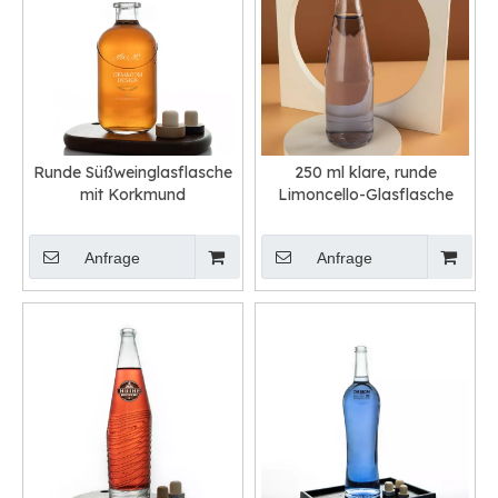
Runde Süßweinglasflasche
250 ml klare, runde
mit Korkmund
Limoncello-Glasflasche
Anfrage
Anfrage