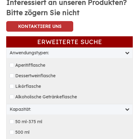
Interessiert an unseren Produkten?
Bitte zögern Sie nicht
KONTAKTIERE UNS
ERWEITERTE SUCHE
Anwendungstypen:
Aperitifflasche
Dessertweinflasche
Likörflasche
Alkoholische Getränkeflasche
Kapazität:
50 ml-375 ml
500 ml