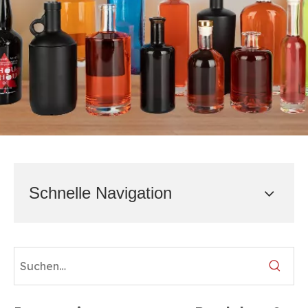
Schnelle Navigation