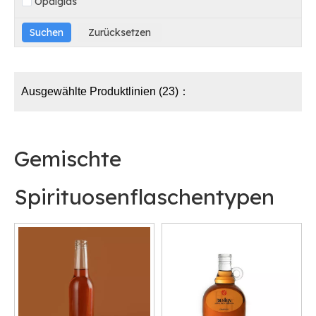
Opalglas
Ausgewählte Produktlinien (23)：
Gemischte
Spirituosenflaschentypen