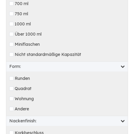
700 ml
750 ml
1000 ml
Über 1000 ml
Miniflaschen
Nicht standardmäßige Kapazität
Form:
Runden
Quadrat
Wohnung
Andere
Nackenfinish:
Korkbeschluss