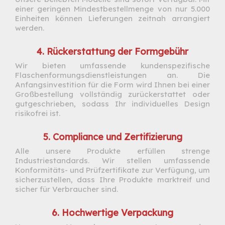
einer geringen Mindestbestellmenge von nur 5.000
Einheiten können Lieferungen zeitnah arrangiert
werden.
4. Rückerstattung der Formgebühr
Wir bieten umfassende kundenspezifische
Flaschenformungsdienstleistungen an. Die
Anfangsinvestition für die Form wird Ihnen bei einer
Großbestellung vollständig zurückerstattet oder
gutgeschrieben, sodass Ihr individuelles Design
risikofrei ist.
5. Compliance und Zertifizierung
Alle unsere Produkte erfüllen strenge
Industriestandards. Wir stellen umfassende
Konformitäts- und Prüfzertifikate zur Verfügung, um
sicherzustellen, dass Ihre Produkte marktreif und
sicher für Verbraucher sind.
6. Hochwertige Verpackung