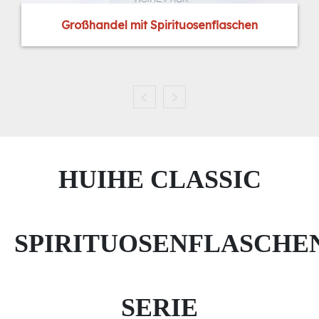
Großhandel mit Spirituosenflaschen
HUIHE CLASSIC
SPIRITUOSENFLASCHE
SERIE