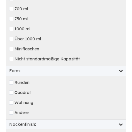
700 ml
750 ml
1000 ml
Über 1000 ml
Miniflaschen
Nicht standardmäßige Kapazität
Form:
Runden
Quadrat
Wohnung
Andere
Nackenfinish: