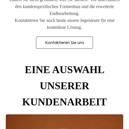
den kundenspezifischen Formenbau und die erweiterte
Endbearbeitung.
Kontaktieren Sie noch heute unsere Ingenieure für eine
kostenlose Lösung.
Kontaktieren Sie uns
EINE AUSWAHL
UNSERER
KUNDENARBEIT