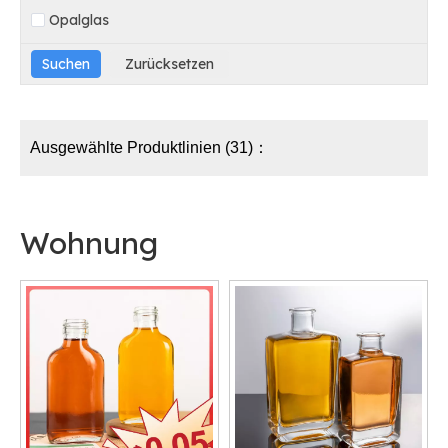
Opalglas
Ausgewählte Produktlinien (31)：
Wohnung