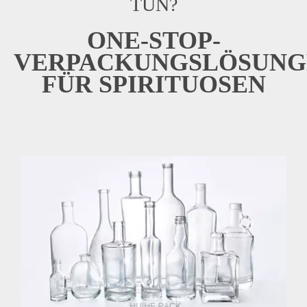
TUN?
ONE-STOP-
VERPACKUNGSLÖSUNG
FÜR SPIRITUOSEN