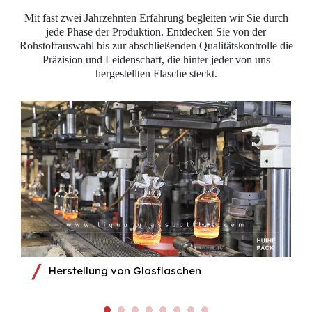
Mit fast zwei Jahrzehnten Erfahrung begleiten wir Sie durch
jede Phase der Produktion. Entdecken Sie von der
Rohstoffauswahl bis zur abschließenden Qualitätskontrolle die
Präzision und Leidenschaft, die hinter jeder von uns
hergestellten Flasche steckt.​​​​​​​
Herstellung von Glasflaschen