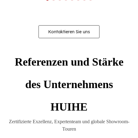
Kontaktieren Sie uns
Referenzen und Stärke
des Unternehmens
HUIHE
Zertifizierte Exzellenz, Expertenteam und globale Showroom-
Touren