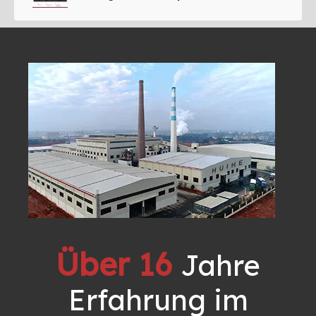
Über 16
Jahre
Erfahrung im