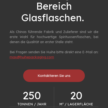
Bereich
Glasflaschen. ​​​​​​​
Als Chinas führende Fabrik und Zulieferer sind wir die
erste Wahl für hochwertige Spirituosenflaschen, bei
denen die Qualität an erster Stelle steht.
Bei Fragen senden Sie Huihe bitte direkt eine E-Mail an:
max@huihepackaging.com
Kontaktieren Sie uns
250
20
TONNEN / JAHR
M² / LAGERFLÄCHE