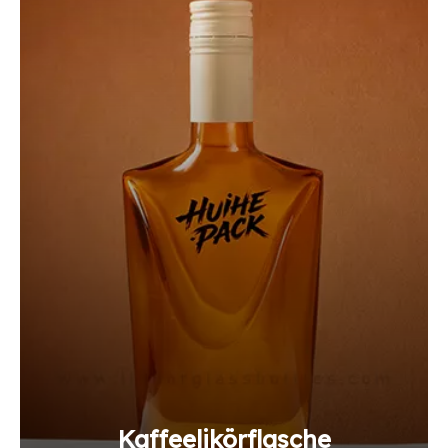
Kaffeelikörflasche