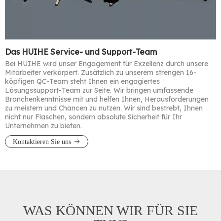
Das HUIHE Service- und Support-Team
Bei HUIHE wird unser Engagement für Exzellenz durch unsere
Mitarbeiter verkörpert. Zusätzlich zu unserem strengen 16-
köpfigen QC-Team steht Ihnen ein engagiertes
Lösungssupport-Team zur Seite. Wir bringen umfassende
Branchenkenntnisse mit und helfen Ihnen, Herausforderungen
zu meistern und Chancen zu nutzen. Wir sind bestrebt, Ihnen
nicht nur Flaschen, sondern absolute Sicherheit für Ihr
Unternehmen zu bieten.​​​​​​​
Kontaktieren Sie uns
WAS KÖNNEN WIR FÜR SIE