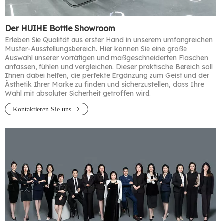
Der HUIHE Bottle Showroom
Erleben Sie Qualität aus erster Hand in unserem umfangreichen
Muster-Ausstellungsbereich. Hier können Sie eine große
Auswahl unserer vorrätigen und maßgeschneiderten Flaschen
anfassen, fühlen und vergleichen. Dieser praktische Bereich soll
Ihnen dabei helfen, die perfekte Ergänzung zum Geist und der
Ästhetik Ihrer Marke zu finden und sicherzustellen, dass Ihre
Wahl mit absoluter Sicherheit getroffen wird.​​​​​​​
Kontaktieren Sie uns