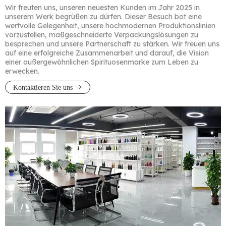
Wir freuten uns, unseren neuesten Kunden im Jahr 2025 in
unserem Werk begrüßen zu dürfen. Dieser Besuch bot eine
wertvolle Gelegenheit, unsere hochmodernen Produktionslinien
vorzustellen, maßgeschneiderte Verpackungslösungen zu
besprechen und unsere Partnerschaft zu stärken. Wir freuen uns
auf eine erfolgreiche Zusammenarbeit und darauf, die Vision
einer außergewöhnlichen Spirituosenmarke zum Leben zu
erwecken.​​​​​​​
Kontaktieren Sie uns