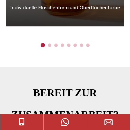
Individuelle Flaschenform und Oberflächenfarbe
BEREIT ZUR
ZUSAMMENARBEIT?