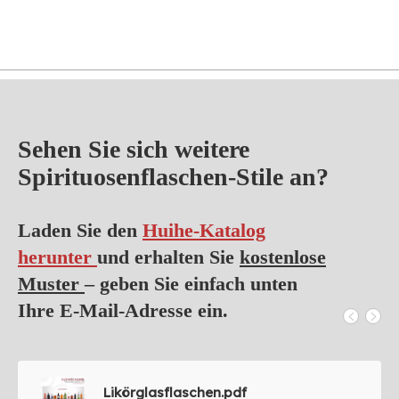
Sehen Sie sich weitere
Spirituosenflaschen-Stile an?
Laden Sie den
Huihe-Katalog
herunter
und erhalten Sie
kostenlose
Muster
– geben Sie einfach unten
Ihre E-Mail-Adresse ein.
Likörglasflaschen.pdf