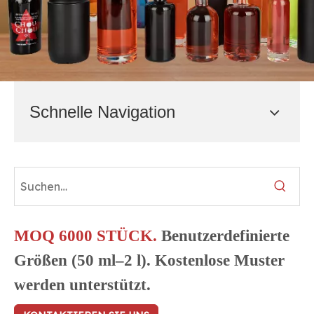
Schnelle Navigation
MOQ 6000 STÜCK.
Benutzerdefinierte
Größen (50 ml–2 l). Kostenlose Muster
werden unterstützt.