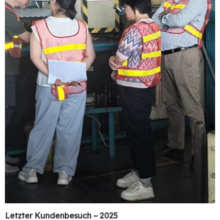
Letzter Kundenbesuch – 2025