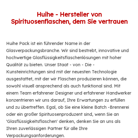
Huihe - Hersteller von
Spirituosenflaschen, dem Sie vertrauen
Huihe Pack
ist ein führender Name in der
Glasverpackungsbranche. Wir sind bestrebt, innovative und
hochwertige Glasflüssigkeitsflaschenlösungen mit hoher
Qualität zu bieten. Unser Staat - von - Die -
Kunsteinrichtungen sind mit der neuesten Technologie
ausgestattet, mit der wir Flaschen produzieren können, die
sowohl visuell ansprechend als auch funktional sind. Mit
einem Team erfahrener Designer und erfahrener Handwerker
konzentrieren wir uns darauf, Ihre Erwartungen zu erfüllen
und zu übertreffen. Egal, ob Sie eine kleine Batch -Brennerei
oder ein großer Spirituosenproduzent sind, wenn Sie an
'Glasflüssigkeitsflaschen' denken, denken Sie an uns als
Ihren zuverlässigen Partner für alle Ihre
Verpackungsanforderungen.