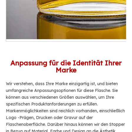
Anpassung für die Identität Ihrer
Marke
Wir verstehen, dass Ihre Marke einzigartig ist, und bieten
umfangreiche Anpassungsoptionen für diese Flasche. Sie
können aus verschiedenen Größen auswählen, um Ihre
spezifischen Produktanforderungen zu erfüllen.
Markenmöglichkeiten sind reichlich vorhanden, einschließlich
Logo -Prägen, Drucken oder Gravur auf der
Flaschenoberfläche. Darüber hinaus können wir den Stopper
in Bezug auf Material, Farbe und Design an die Ästhetik