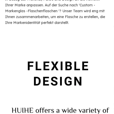
Ihrer Marke anpassen. Auf der Suche nach 'Custom -
Markenglas -Flaschenflaschen '? Unser Team wird eng mit
Ihnen zusammenarbeiten, um eine Flasche zu erstellen, die
Ihre Markenidentität perfekt darstellt.