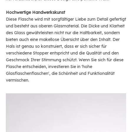
Hochwertige Handwerkskunst
Diese Flasche wird mit sorgfältiger Liebe zum Detail gefertigt
und besteht aus oberen Glasmaterial. Die Dicke und Klarheit
des Glass gewährleisten nicht nur die Haltbarkeit, sondern
bieten auch eine makellose Übersicht über den Inhalt. Der
Hals ist genau so konstruiert, dass er sich sicher für
verschiedene Stopper entspricht und die Qualität und den
Geschmack Ihrer Stimmung schützt. Wenn Sie sich für diese
Flasche entscheiden, investieren Sie in 'hohe
Glasflaschenflaschen', die Schönheit und Funktionalität
vermischen.