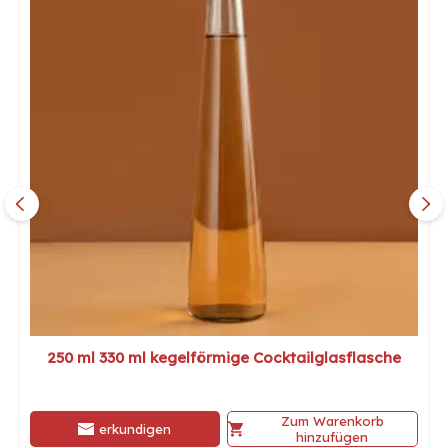
250 ml 330 ml kegelförmige Cocktailglasflasche
Zum Warenkorb
erkundigen
hinzufügen