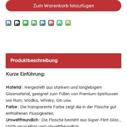
Zum Warenkorb hinzufügen
Produktbeschreibung
Kurze Einführung:
Material
: Hergestellt aus starkem und langlebigem
Glasmaterial, geeignet zum Füllen von Premium-Spirituosen
wie Rum, Wodka, Whisky, Gin usw.
Farbe
: Die transparente Farbe zeigt die in der Flasche gut
enthaltenen Flüssigkeiten.
Umweltfreundlich
: Die Flasche besteht aus
Super-Flint-Glas
,
100% recycelbar und umweltfreundlich.