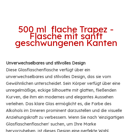
500 ml flache Trapez -
Flasche mit sanft
geschwungenen Kanten
Unverwechselbares und stilvolles Design
Diese Glasflaschenflasche verfügt über ein
unverwechselbares und stilvolles Design, das sie vom
Gewöhnlichen unterscheidet. Sein Körper verfügt über eine
unregelmäßige, eckige Silhouette mit glatten, fließenden
Kurven, die ihm ein modernes und elegantes Aussehen
verleihen. Das klare Glas ermöglicht es, die Farbe des
Alkohols im Inneren prominent darzustellen und die visuelle
Anziehungskraft zu verbessern. Wenn Sie nach 'einzigartigen
Glasflaschenflaschen' suchen, um Ihre Marke
hervorzuheben, ist dieses Design eine perfekte Wahl.