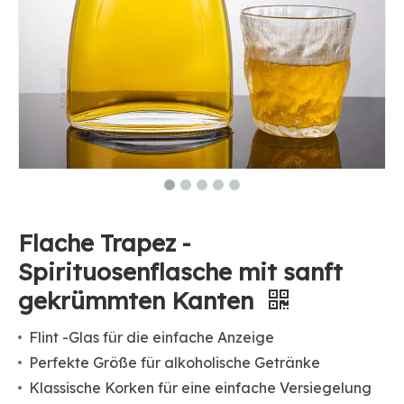
Flache Trapez -
Spirituosenflasche mit sanft
gekrümmten Kanten
Flint -Glas für die einfache Anzeige
Perfekte Größe für alkoholische Getränke
Klassische Korken für eine einfache Versiegelung