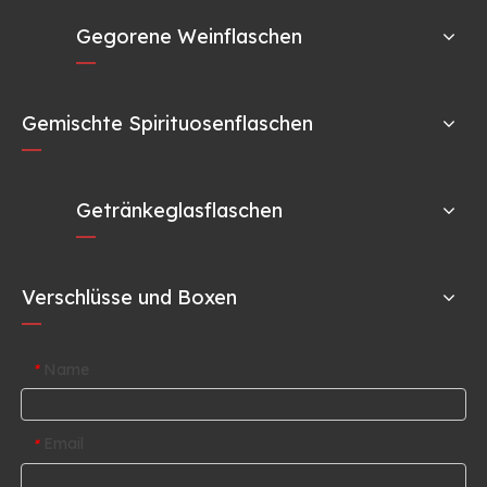
Gegorene Weinflaschen
Gemischte Spirituosenflaschen
Getränkeglasflaschen
Verschlüsse und Boxen
Name
*
Email
*