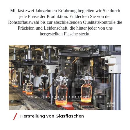
Mit fast zwei Jahrzehnten Erfahrung begleiten wir Sie durch
jede Phase der Produktion. Entdecken Sie von der
Rohstoffauswahl bis zur abschließenden Qualitätskontrolle die
Präzision und Leidenschaft, die hinter jeder von uns
hergestellten Flasche steckt.​​​​​​​
Herstellung von Glasflaschen