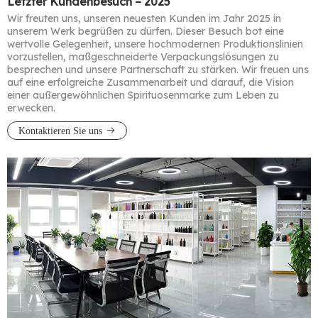
Letzter Kundenbesuch – 2025
Wir freuten uns, unseren neuesten Kunden im Jahr 2025 in
unserem Werk begrüßen zu dürfen. Dieser Besuch bot eine
wertvolle Gelegenheit, unsere hochmodernen Produktionslinien
vorzustellen, maßgeschneiderte Verpackungslösungen zu
besprechen und unsere Partnerschaft zu stärken. Wir freuen uns
auf eine erfolgreiche Zusammenarbeit und darauf, die Vision
einer außergewöhnlichen Spirituosenmarke zum Leben zu
erwecken.​​​​​​​
Kontaktieren Sie uns