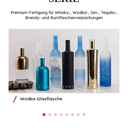
Premium-Fertigung für Whisky-, Wodka-, Gin-, Tequila-,
Brandy- und Rumflaschenverpackungen
Wodka-Glasflasche