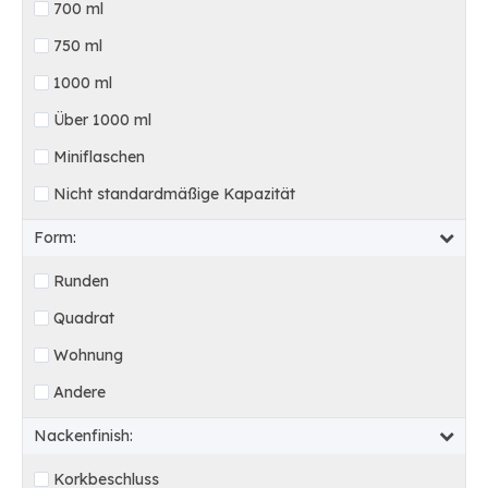
700 ml
750 ml
1000 ml
Über 1000 ml
Miniflaschen
Nicht standardmäßige Kapazität
Form:
Runden
Quadrat
Wohnung
Andere
Nackenfinish:
Korkbeschluss