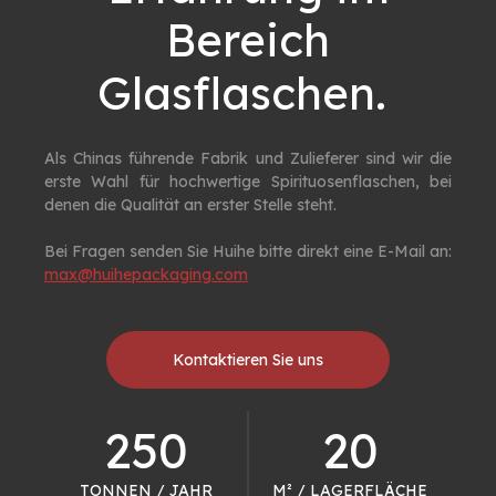
Bereich
Glasflaschen. ​​​​​​​
Als Chinas führende Fabrik und Zulieferer sind wir die
erste Wahl für hochwertige Spirituosenflaschen, bei
denen die Qualität an erster Stelle steht.
Bei Fragen senden Sie Huihe bitte direkt eine E-Mail an:
max@huihepackaging.com
Kontaktieren Sie uns
250
20
TONNEN / JAHR
M² / LAGERFLÄCHE