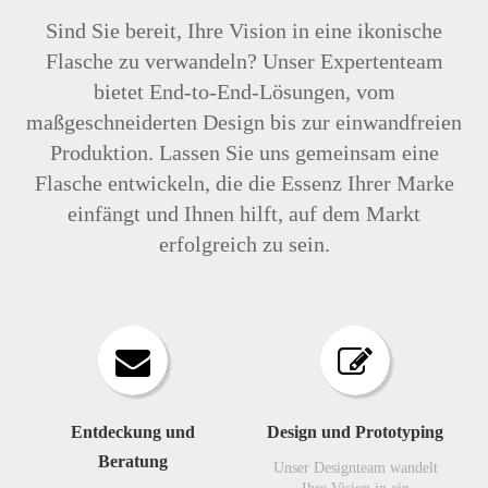
Sind Sie bereit, Ihre Vision in eine ikonische
Flasche zu verwandeln? Unser Expertenteam
bietet End-to-End-Lösungen, vom
maßgeschneiderten Design bis zur einwandfreien
Produktion. Lassen Sie uns gemeinsam eine
Flasche entwickeln, die die Essenz Ihrer Marke
einfängt und Ihnen hilft, auf dem Markt
erfolgreich zu sein.
Entdeckung und
Design und Prototyping
Beratung
Unser Designteam wandelt