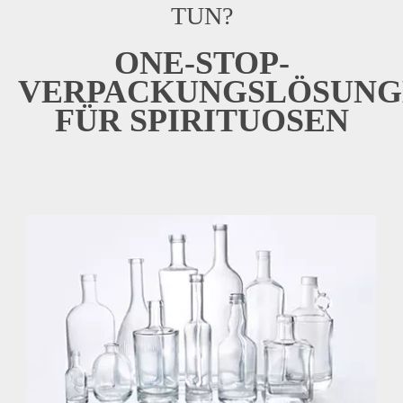
TUN?
ONE-STOP-
VERPACKUNGSLÖSUNG
FÜR SPIRITUOSEN