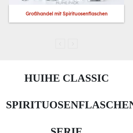
Großhandel mit Spirituosenflaschen
HUIHE CLASSIC
SPIRITUOSENFLASCHE
SERIE