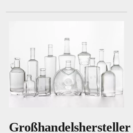
Großhandelshersteller