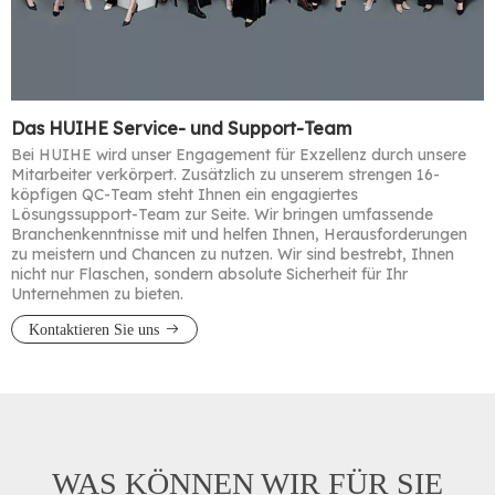
Das HUIHE Service- und Support-Team
Bei HUIHE wird unser Engagement für Exzellenz durch unsere
Mitarbeiter verkörpert. Zusätzlich zu unserem strengen 16-
köpfigen QC-Team steht Ihnen ein engagiertes
Lösungssupport-Team zur Seite. Wir bringen umfassende
Branchenkenntnisse mit und helfen Ihnen, Herausforderungen
zu meistern und Chancen zu nutzen. Wir sind bestrebt, Ihnen
nicht nur Flaschen, sondern absolute Sicherheit für Ihr
Unternehmen zu bieten.​​​​​​​
Kontaktieren Sie uns
WAS KÖNNEN WIR FÜR SIE