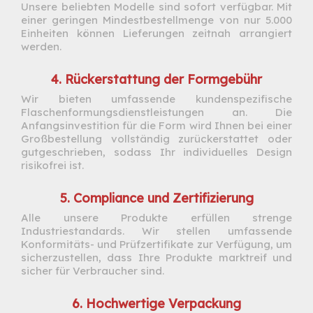
Unsere beliebten Modelle sind sofort verfügbar. Mit
einer geringen Mindestbestellmenge von nur 5.000
Einheiten können Lieferungen zeitnah arrangiert
werden.
4. Rückerstattung der Formgebühr
Wir bieten umfassende kundenspezifische
Flaschenformungsdienstleistungen an. Die
Anfangsinvestition für die Form wird Ihnen bei einer
Großbestellung vollständig zurückerstattet oder
gutgeschrieben, sodass Ihr individuelles Design
risikofrei ist.
5. Compliance und Zertifizierung
Alle unsere Produkte erfüllen strenge
Industriestandards. Wir stellen umfassende
Konformitäts- und Prüfzertifikate zur Verfügung, um
sicherzustellen, dass Ihre Produkte marktreif und
sicher für Verbraucher sind.
6. Hochwertige Verpackung