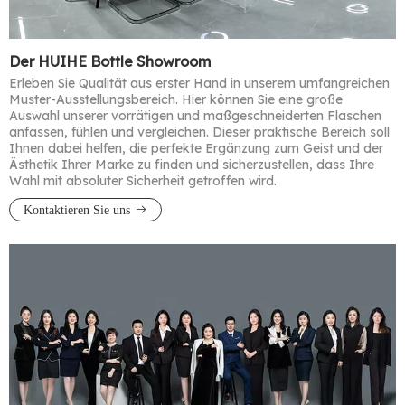
Der HUIHE Bottle Showroom
Erleben Sie Qualität aus erster Hand in unserem umfangreichen
Muster-Ausstellungsbereich. Hier können Sie eine große
Auswahl unserer vorrätigen und maßgeschneiderten Flaschen
anfassen, fühlen und vergleichen. Dieser praktische Bereich soll
Ihnen dabei helfen, die perfekte Ergänzung zum Geist und der
Ästhetik Ihrer Marke zu finden und sicherzustellen, dass Ihre
Wahl mit absoluter Sicherheit getroffen wird.​​​​​​​
Kontaktieren Sie uns