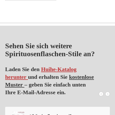
Sehen Sie sich weitere
Spirituosenflaschen-Stile an?
Laden Sie den
Huihe-Katalog
herunter
und erhalten Sie
kostenlose
Muster
– geben Sie einfach unten
Ihre E-Mail-Adresse ein.