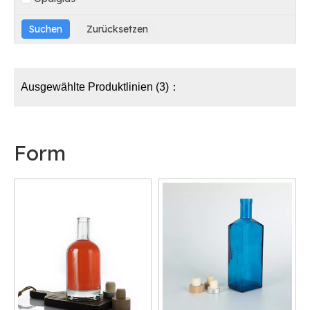
Ausgewählte Produktlinien (3)：
Form