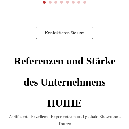
Kontaktieren Sie uns
Referenzen und Stärke
des Unternehmens
HUIHE
Zertifizierte Exzellenz, Expertenteam und globale Showroom-
Touren