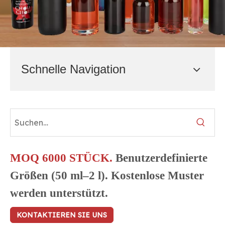
Schnelle Navigation
MOQ 6000 STÜCK.
Benutzerdefinierte
Größen (50 ml–2 l). Kostenlose Muster
werden unterstützt.
KONTAKTIEREN SIE UNS