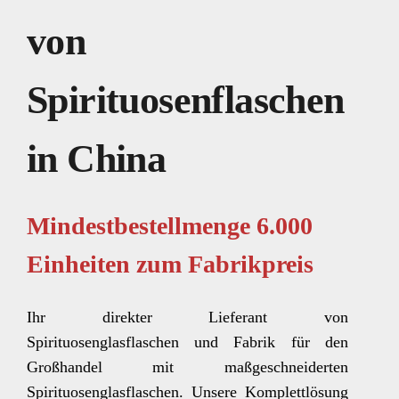
von
Spirituosenflaschen
in China
Mindestbestellmenge 6.000
Einheiten zum Fabrikpreis
Ihr direkter Lieferant von
Spirituosenglasflaschen und Fabrik für den
Großhandel mit maßgeschneiderten
Spirituosenglasflaschen. Unsere Komplettlösung