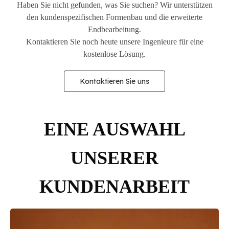
Haben Sie nicht gefunden, was Sie suchen? Wir unterstützen
den kundenspezifischen Formenbau und die erweiterte
Endbearbeitung.
Kontaktieren Sie noch heute unsere Ingenieure für eine
kostenlose Lösung.
Kontaktieren Sie uns
EINE AUSWAHL
UNSERER
KUNDENARBEIT