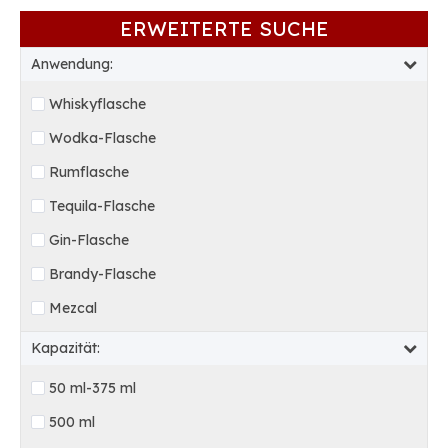
ERWEITERTE SUCHE
Anwendung:
Whiskyflasche
Wodka-Flasche
Rumflasche
Tequila-Flasche
Gin-Flasche
Brandy-Flasche
Mezcal
Kapazität:
50 ml-375 ml
500 ml