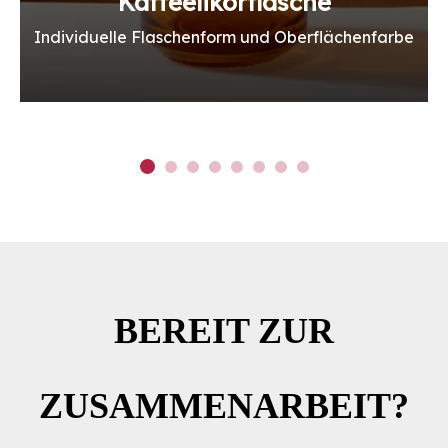
Kaffeelikörflasche
Individuelle Flaschenform und Oberflächenfarbe
BEREIT ZUR
ZUSAMMENARBEIT?