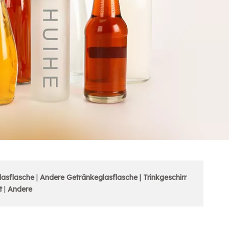
asflasche
|
Andere Getränkeglasflasche
|
Trinkgeschirr
t
|
Andere