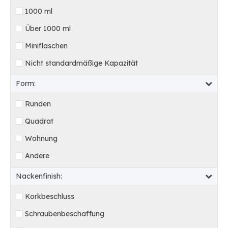
1000 ml
Über 1000 ml
Miniflaschen
Nicht standardmäßige Kapazität
Form:
Runden
Quadrat
Wohnung
Andere
Nackenfinish:
Korkbeschluss
Schraubenbeschaffung