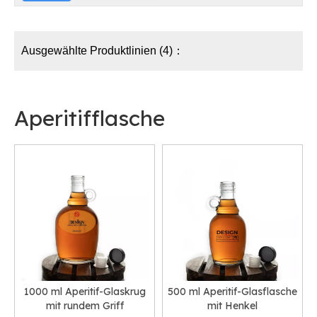
Ausgewählte Produktlinien (4)：
Aperitifflasche
1000 ml Aperitif-Glaskrug
500 ml Aperitif-Glasflasche
mit rundem Griff
mit Henkel