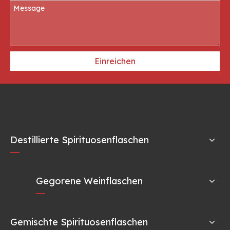
Einreichen
Destillierte Spirituosenflaschen
Gegorene Weinflaschen
Gemischte Spirituosenflaschen