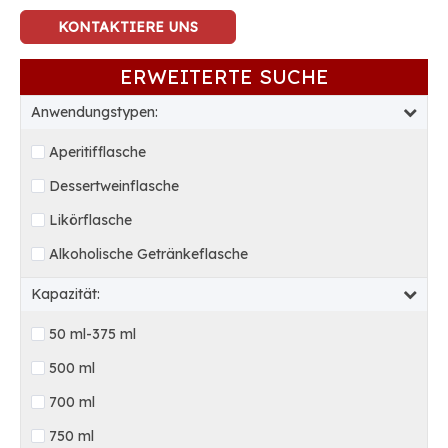
KONTAKTIERE UNS
ERWEITERTE SUCHE
Anwendungstypen:
Aperitifflasche
Dessertweinflasche
Likörflasche
Alkoholische Getränkeflasche
Kapazität:
50 ml-375 ml
500 ml
700 ml
750 ml