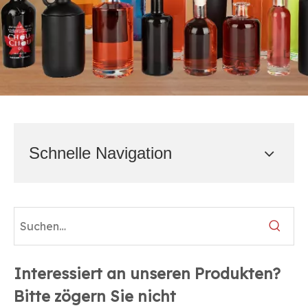
Schnelle Navigation
Interessiert an unseren Produkten?
Bitte zögern Sie nicht