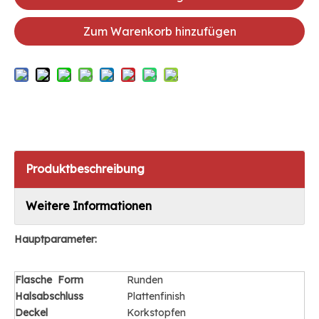
Zum Warenkorb hinzufügen
Produktbeschreibung
Weitere Informationen
Hauptparameter:
Flasche
Form
Runden
Halsabschluss
Plattenfinish
Deckel
Korkstopfen