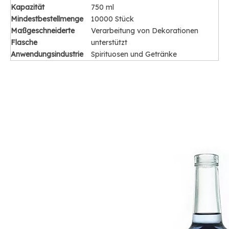
Kapazität
750 ml
Mindestbestellmenge
10000 Stück
Maßgeschneiderte
Verarbeitung von Dekorationen
Flasche
unterstützt
Anwendungsindustrie
Spirituosen und Getränke