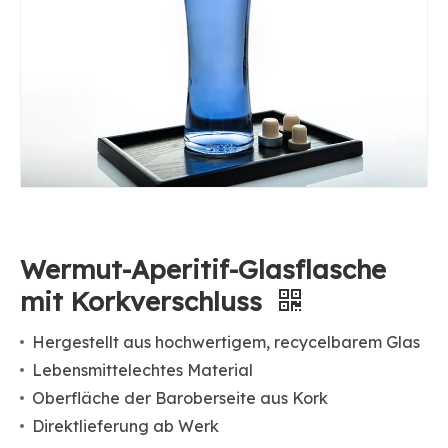
Wermut-Aperitif-Glasflasche
mit Korkverschluss
Hergestellt aus hochwertigem, recycelbarem Glas
Lebensmittelechtes Material
Oberfläche der Baroberseite aus Kork
Direktlieferung ab Werk