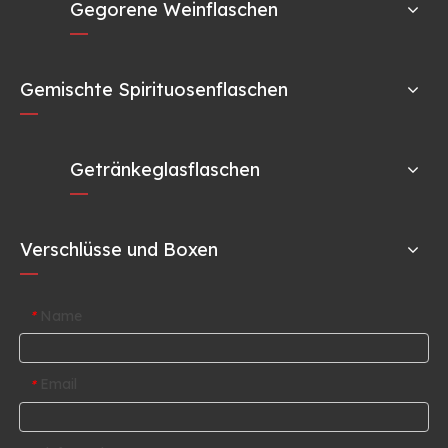
Gegorene Weinflaschen
Gemischte Spirituosenflaschen
Getränkeglasflaschen
Verschlüsse und Boxen
Name
*
Email
*