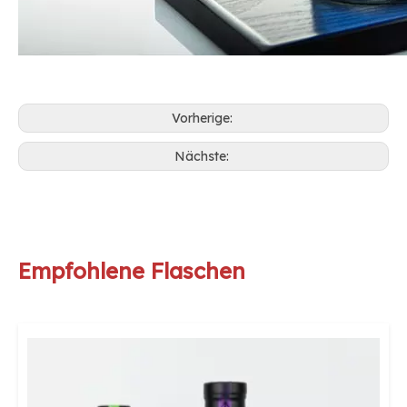
Vorherige:
Nächste:
Empfohlene Flaschen