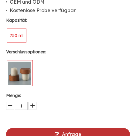
OEM und ODM
Kostenlose Probe verfügbar
Kapazität:
750 ml
Verschlussoptionen:
Menge:
Anfrage