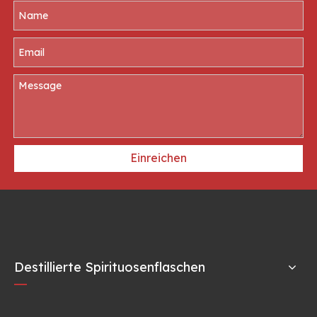
Einreichen
Destillierte Spirituosenflaschen