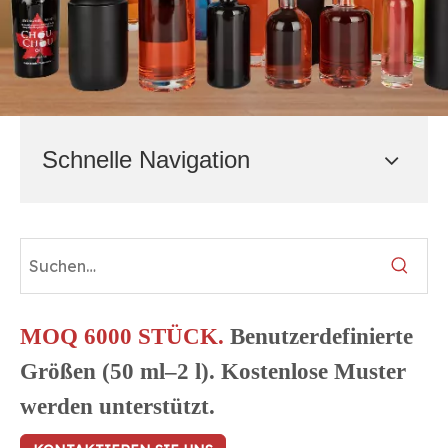
Schnelle Navigation
MOQ 6000 STÜCK.
Benutzerdefinierte
Größen (50 ml–2 l). Kostenlose Muster
werden unterstützt.