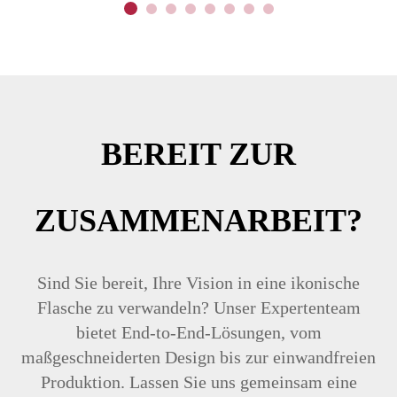
BEREIT ZUR
ZUSAMMENARBEIT?
Sind Sie bereit, Ihre Vision in eine ikonische
Flasche zu verwandeln? Unser Expertenteam
bietet End-to-End-Lösungen, vom
maßgeschneiderten Design bis zur einwandfreien
Produktion. Lassen Sie uns gemeinsam eine