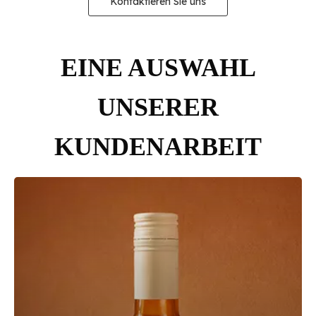
Kontaktieren Sie uns
EINE AUSWAHL
UNSERER
KUNDENARBEIT