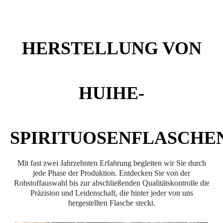
HERSTELLUNG VON
HUIHE-
SPIRITUOSENFLASCHE
Mit fast zwei Jahrzehnten Erfahrung begleiten wir Sie durch
jede Phase der Produktion. Entdecken Sie von der
Rohstoffauswahl bis zur abschließenden Qualitätskontrolle die
Präzision und Leidenschaft, die hinter jeder von uns
hergestellten Flasche steckt.​​​​​​​