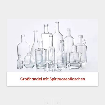
Großhandel mit Spirituosenflaschen