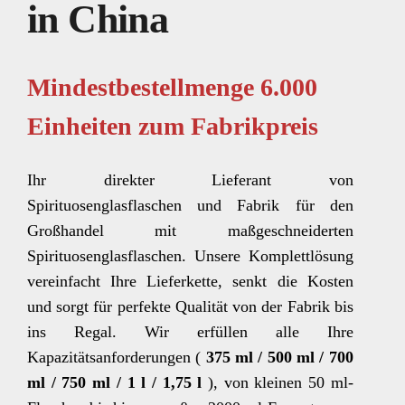
in China
Mindestbestellmenge 6.000
Einheiten zum Fabrikpreis
Ihr direkter Lieferant von
Spirituosenglasflaschen und Fabrik für den
Großhandel mit maßgeschneiderten
Spirituosenglasflaschen. Unsere Komplettlösung
vereinfacht Ihre Lieferkette, senkt die Kosten
und sorgt für perfekte Qualität von der Fabrik bis
ins Regal.
Wir erfüllen alle Ihre
Kapazitätsanforderungen (
375 ml / 500 ml / 700
ml / 750 ml / 1 l / 1,75 l
), von kleinen 50 ml-