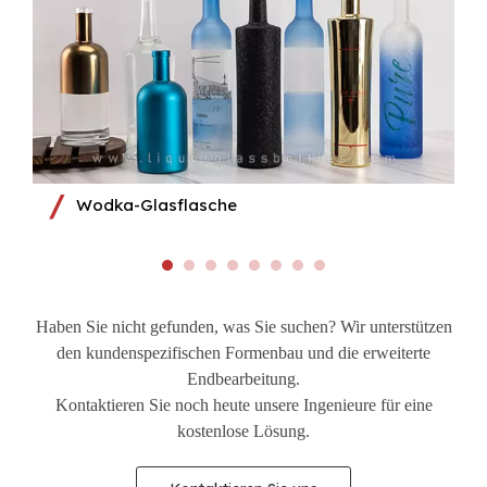
Wodka-Glasflasche
Haben Sie nicht gefunden, was Sie suchen? Wir unterstützen
den kundenspezifischen Formenbau und die erweiterte
Endbearbeitung.
Kontaktieren Sie noch heute unsere Ingenieure für eine
kostenlose Lösung.