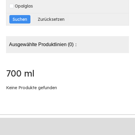
Opalglas
Ausgewählte Produktlinien (0)：
700 ml
Keine Produkte gefunden