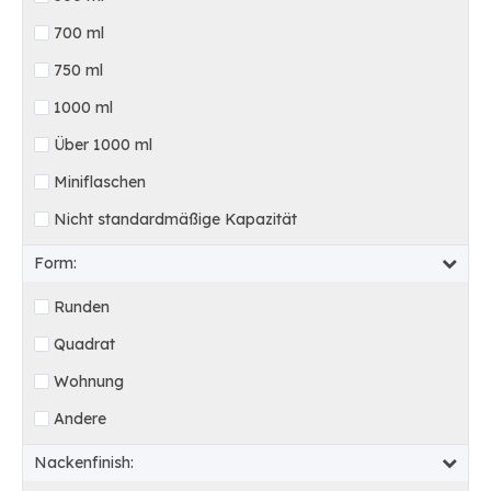
700 ml
750 ml
1000 ml
Über 1000 ml
Miniflaschen
Nicht standardmäßige Kapazität
Form:
Runden
Quadrat
Wohnung
Andere
Nackenfinish: