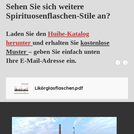
Sehen Sie sich weitere
Spirituosenflaschen-Stile an?
Laden Sie den
Huihe-Katalog
herunter
und erhalten Sie
kostenlose
Muster
– geben Sie einfach unten
Ihre E-Mail-Adresse ein.
Likörglasflaschen.pdf