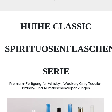
HUIHE CLASSIC
SPIRITUOSENFLASCHE
SERIE
Premium-Fertigung für Whisky-, Wodka-, Gin-, Tequila-,
Brandy- und Rumflaschenverpackungen