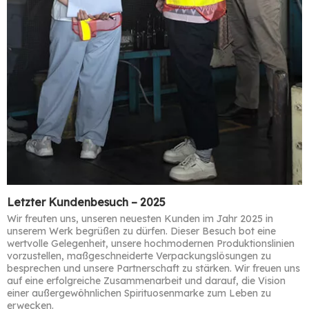
Letzter Kundenbesuch – 2025
Wir freuten uns, unseren neuesten Kunden im Jahr 2025 in
unserem Werk begrüßen zu dürfen. Dieser Besuch bot eine
wertvolle Gelegenheit, unsere hochmodernen Produktionslinien
vorzustellen, maßgeschneiderte Verpackungslösungen zu
besprechen und unsere Partnerschaft zu stärken. Wir freuen uns
auf eine erfolgreiche Zusammenarbeit und darauf, die Vision
einer außergewöhnlichen Spirituosenmarke zum Leben zu
erwecken.​​​​​​​