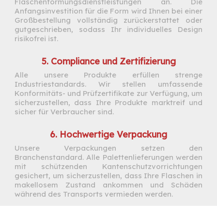
Flaschenformungsdienstleistungen an. Die
Anfangsinvestition für die Form wird Ihnen bei einer
Großbestellung vollständig zurückerstattet oder
gutgeschrieben, sodass Ihr individuelles Design
risikofrei ist.
5. Compliance und Zertifizierung
Alle unsere Produkte erfüllen strenge
Industriestandards. Wir stellen umfassende
Konformitäts- und Prüfzertifikate zur Verfügung, um
sicherzustellen, dass Ihre Produkte marktreif und
sicher für Verbraucher sind.
6. Hochwertige Verpackung
Unsere Verpackungen setzen den
Branchenstandard. Alle Palettenlieferungen werden
mit schützenden Kantenschutzvorrichtungen
gesichert, um sicherzustellen, dass Ihre Flaschen in
makellosem Zustand ankommen und Schäden
während des Transports vermieden werden.