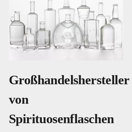
Großhandelshersteller
von
Spirituosenflaschen