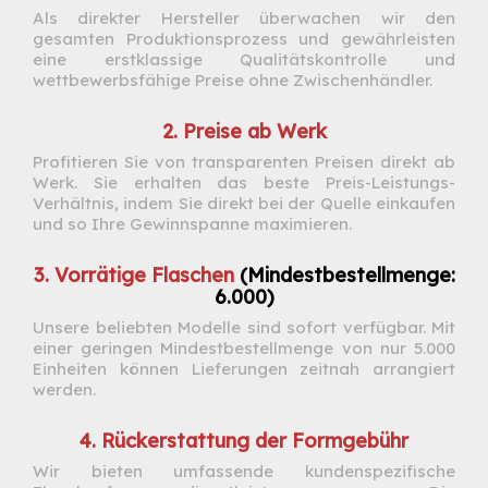
Als direkter Hersteller überwachen wir den
gesamten Produktionsprozess und gewährleisten
eine erstklassige Qualitätskontrolle und
wettbewerbsfähige Preise ohne Zwischenhändler.
2. Preise ab Werk
Profitieren Sie von transparenten Preisen direkt ab
Werk. Sie erhalten das beste Preis-Leistungs-
Verhältnis, indem Sie direkt bei der Quelle einkaufen
und so Ihre Gewinnspanne maximieren.
3. Vorrätige Flaschen
(Mindestbestellmenge:
6.000)
Unsere beliebten Modelle sind sofort verfügbar. Mit
einer geringen Mindestbestellmenge von nur 5.000
Einheiten können Lieferungen zeitnah arrangiert
werden.
4. Rückerstattung der Formgebühr
Wir bieten umfassende kundenspezifische