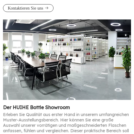
Kontaktieren Sie uns
Der HUIHE Bottle Showroom
Erleben Sie Qualität aus erster Hand in unserem umfangreichen
Muster-Ausstellungsbereich. Hier können Sie eine große
Auswahl unserer vorrätigen und maßgeschneiderten Flaschen
anfassen, fühlen und vergleichen. Dieser praktische Bereich soll