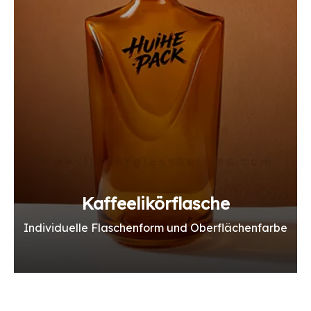
Kaffeelikörflasche
Individuelle Flaschenform und Oberflächenfarbe