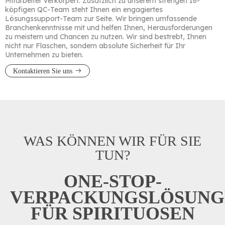
Mitarbeiter verkörpert. Zusätzlich zu unserem strengen 16-
köpfigen QC-Team steht Ihnen ein engagiertes
Lösungssupport-Team zur Seite. Wir bringen umfassende
Branchenkenntnisse mit und helfen Ihnen, Herausforderungen
zu meistern und Chancen zu nutzen. Wir sind bestrebt, Ihnen
nicht nur Flaschen, sondern absolute Sicherheit für Ihr
Unternehmen zu bieten.​​​​​​​
Kontaktieren Sie uns
WAS KÖNNEN WIR FÜR SIE
TUN?
ONE-STOP-
VERPACKUNGSLÖSUNG
FÜR SPIRITUOSEN