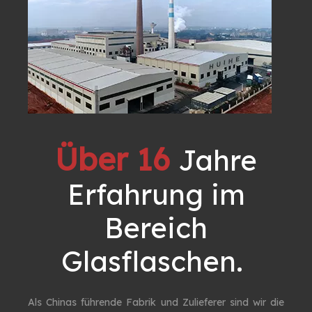
Über 16
Jahre
Erfahrung im
Bereich
Glasflaschen. ​​​​​​​
Als Chinas führende Fabrik und Zulieferer sind wir die