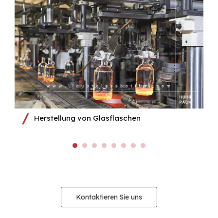
Herstellung von Glasflaschen
Kontaktieren Sie uns