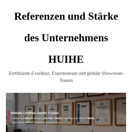
Referenzen und Stärke
des Unternehmens
HUIHE
Zertifizierte Exzellenz, Expertenteam und globale Showroom-
Touren