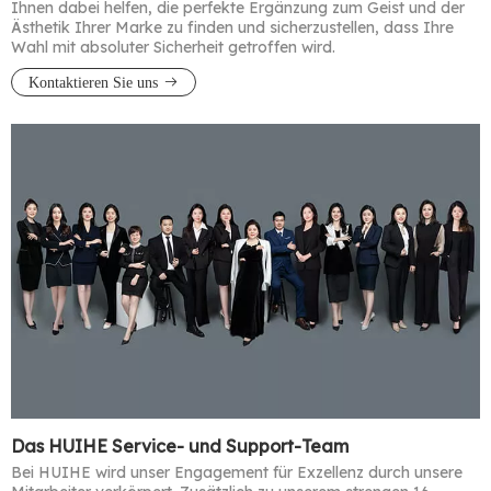
Ihnen dabei helfen, die perfekte Ergänzung zum Geist und der
Ästhetik Ihrer Marke zu finden und sicherzustellen, dass Ihre
Wahl mit absoluter Sicherheit getroffen wird.​​​​​​​
Kontaktieren Sie uns
Das HUIHE Service- und Support-Team
Bei HUIHE wird unser Engagement für Exzellenz durch unsere