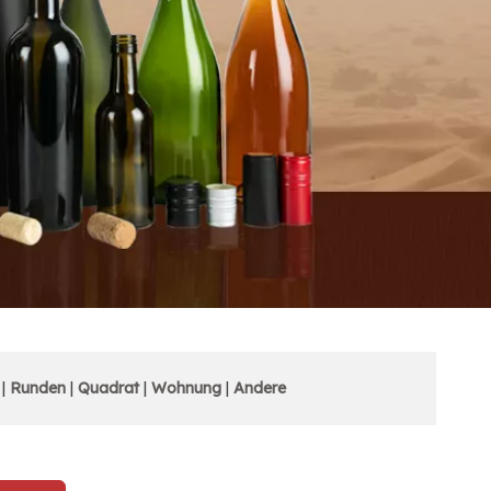
|
Runden
|
Quadrat
|
Wohnung
|
Andere