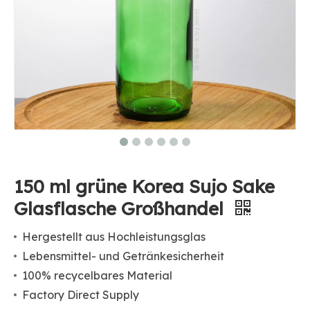
150 ml grüne Korea Sujo Sake
Glasflasche Großhandel
Hergestellt aus Hochleistungsglas
Lebensmittel- und Getränkesicherheit
100% recycelbares Material
Factory Direct Supply