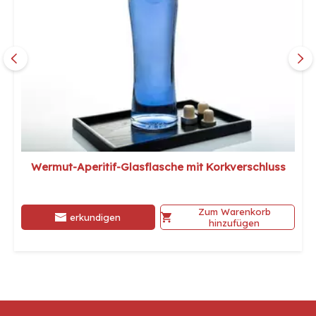
Wermut-Aperitif-Glasflasche mit Korkverschluss
Zum Warenkorb
erkundigen
hinzufügen