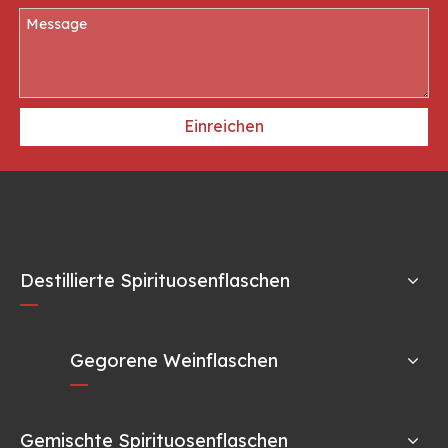
Einreichen
Destillierte Spirituosenflaschen
Gegorene Weinflaschen
Gemischte Spirituosenflaschen