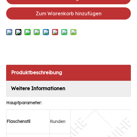
Zum Warenkorb hinzufügen
Produktbeschreibung
Weitere Informationen
Hauptparameter:
Flaschenstil
Runden