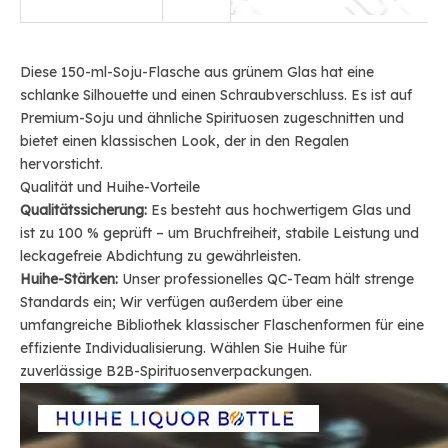
Diese 150-ml-Soju-Flasche aus grünem Glas hat eine
schlanke Silhouette und einen Schraubverschluss. Es ist auf
Premium-Soju und ähnliche Spirituosen zugeschnitten und
bietet einen klassischen Look, der in den Regalen
hervorsticht.
Qualität und Huihe-Vorteile
Qualitätssicherung:
Es besteht aus hochwertigem Glas und
ist zu 100 % geprüft – um Bruchfreiheit, stabile Leistung und
leckagefreie Abdichtung zu gewährleisten.
Huihe-Stärken:
Unser professionelles QC-Team hält strenge
Standards ein; Wir verfügen außerdem über eine
umfangreiche Bibliothek klassischer Flaschenformen für eine
effiziente Individualisierung. Wählen Sie Huihe für
zuverlässige B2B-Spirituosenverpackungen.