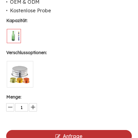
OEM & ODM
Kostenlose Probe
Kapazität:
Verschlussoptionen:
Menge:
Anfrage