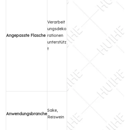
Verarbeit
ungsdeko
Angepasste Flasche
rationen
unterstütz
t
Sake,
Anwendungsbranche
Reiswein