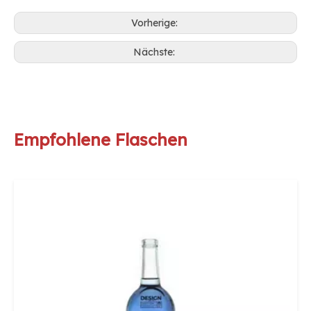
Vorherige:
Nächste:
Empfohlene Flaschen