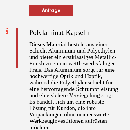
Anfrage
NR. 2
Polylaminat-Kapseln
Dieses Material besteht aus einer
Schicht Aluminium und Polyethylen
und bietet ein erstklassiges Metallic-
Finish zu einem wettbewerbsfähigen
Preis. Das Aluminium sorgt für eine
hochwertige Optik und Haptik,
während die Polyethylenschicht für
eine hervorragende Schrumpfleistung
und eine sichere Versiegelung sorgt.
Es handelt sich um eine robuste
Lösung für Kunden, die ihre
Verpackungen ohne nennenswerte
Werkzeuginvestitionen aufrüsten
möchten.