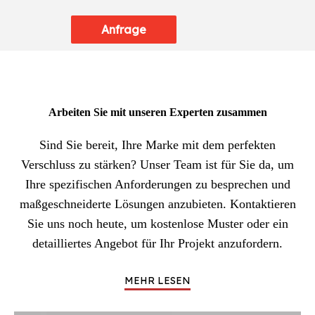
Anfrage
Arbeiten Sie mit unseren Experten zusammen
Sind Sie bereit, Ihre Marke mit dem perfekten
Verschluss zu stärken? Unser Team ist für Sie da, um
Ihre spezifischen Anforderungen zu besprechen und
maßgeschneiderte Lösungen anzubieten. Kontaktieren
Sie uns noch heute, um kostenlose Muster oder ein
detailliertes Angebot für Ihr Projekt anzufordern.
MEHR LESEN