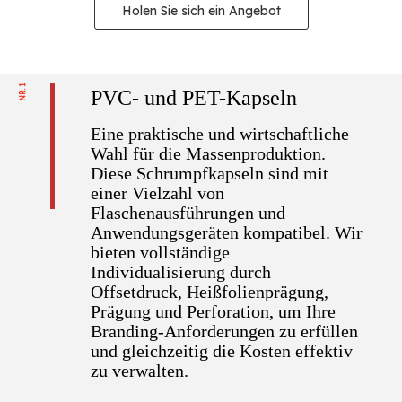
Holen Sie sich ein Angebot
NR. 1
PVC- und PET-Kapseln
Eine praktische und wirtschaftliche
Wahl für die Massenproduktion.
Diese Schrumpfkapseln sind mit
einer Vielzahl von
Flaschenausführungen und
Anwendungsgeräten kompatibel. Wir
bieten vollständige
Individualisierung durch
Offsetdruck, Heißfolienprägung,
Prägung und Perforation, um Ihre
Branding-Anforderungen zu erfüllen
und gleichzeitig die Kosten effektiv
zu verwalten.