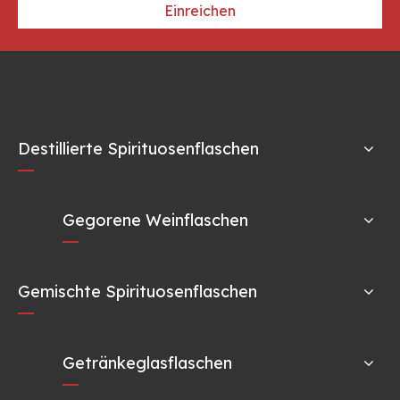
Einreichen
Destillierte Spirituosenflaschen
Gegorene Weinflaschen
Gemischte Spirituosenflaschen
Getränkeglasflaschen