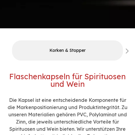
Korken & Stopper
Flaschenkapseln für Spirituosen
und Wein
Die Kapsel ist eine entscheidende Komponente für
die Markenpositionierung und Produktintegrität. Zu
unseren Materialien gehören PVC, Polylaminat und
Zinn, die jeweils unterschiedliche Vorteile für
Spirituosen und Wein bieten. Wir unterstützen Ihre