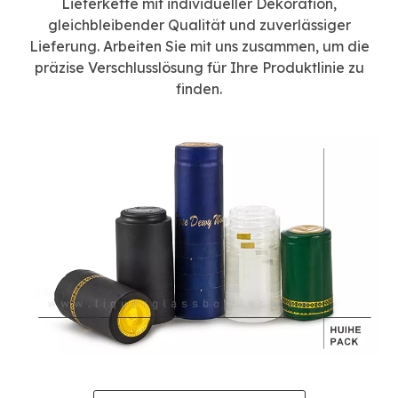
Lieferkette mit individueller Dekoration,
gleichbleibender Qualität und zuverlässiger
Lieferung. Arbeiten Sie mit uns zusammen, um die
präzise Verschlusslösung für Ihre Produktlinie zu
finden.