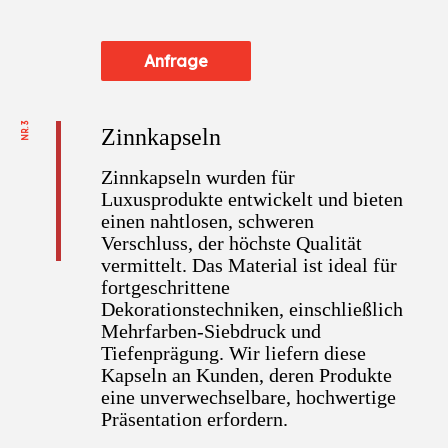
Anfrage
NR. 3
Zinnkapseln
Zinnkapseln wurden für
Luxusprodukte entwickelt und bieten
einen nahtlosen, schweren
Verschluss, der höchste Qualität
vermittelt. Das Material ist ideal für
fortgeschrittene
Dekorationstechniken, einschließlich
Mehrfarben-Siebdruck und
Tiefenprägung. Wir liefern diese
Kapseln an Kunden, deren Produkte
eine unverwechselbare, hochwertige
Präsentation erfordern.​​​​​​​