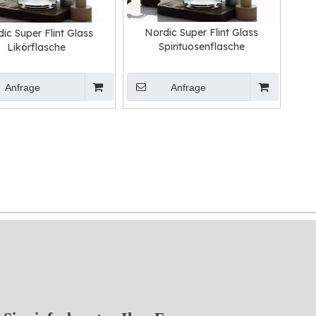
Nordic Super Flint Glass
ic Super Flint Glass
Spirituosenflasche
Likörflasche
Anfrage
Anfrage