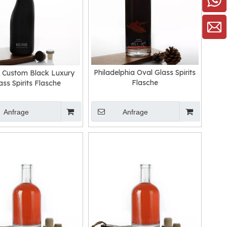
Philadelphia Oval Glass Spirits
 Custom Black Luxury
Flasche
ass Spirits Flasche
Anfrage
Anfrage