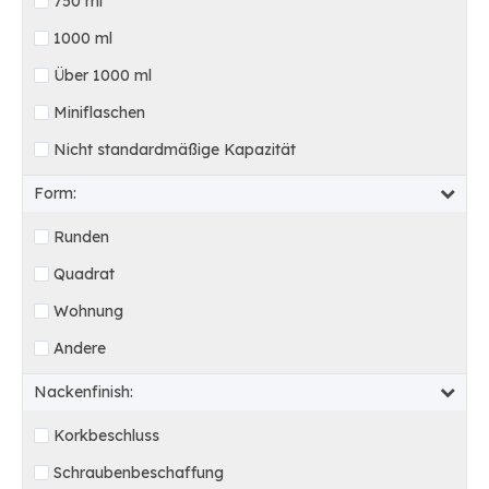
750 ml
1000 ml
Über 1000 ml
Miniflaschen
Nicht standardmäßige Kapazität
Form:
Runden
Quadrat
Wohnung
Andere
Nackenfinish:
Korkbeschluss
Schraubenbeschaffung