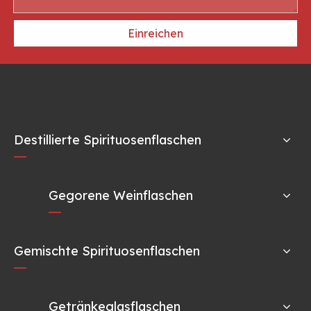
Einreichen
Destillierte Spirituosenflaschen
Gegorene Weinflaschen
Gemischte Spirituosenflaschen
Getränkeglasflaschen