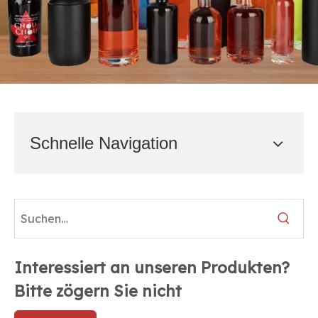
Schnelle Navigation
Interessiert an unseren Produkten?
Bitte zögern Sie nicht