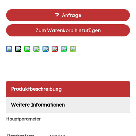
Anfrage
Zum Warenkorb hinzufügen
Produktbeschreibung
Weitere Informationen
Hauptparameter: