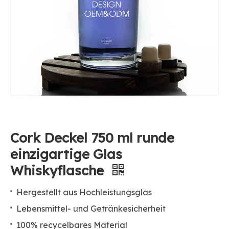
Cork Deckel 750 ml runde
einzigartige Glas
Whiskyflasche
Hergestellt aus Hochleistungsglas
Lebensmittel- und Getränkesicherheit
100% recycelbares Material