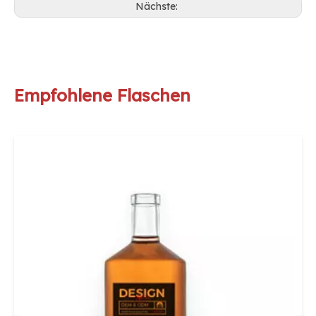
Nächste:
Empfohlene Flaschen