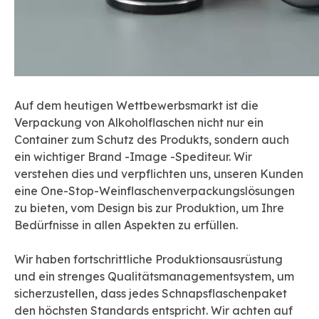
Auf dem heutigen Wettbewerbsmarkt ist die
Verpackung von Alkoholflaschen nicht nur ein
Container zum Schutz des Produkts, sondern auch
ein wichtiger Brand -Image -Spediteur. Wir
verstehen dies und verpflichten uns, unseren Kunden
eine One-Stop-Weinflaschenverpackungslösungen
zu bieten, vom Design bis zur Produktion, um Ihre
Bedürfnisse in allen Aspekten zu erfüllen.
Wir haben fortschrittliche Produktionsausrüstung
und ein strenges Qualitätsmanagementsystem, um
sicherzustellen, dass jedes Schnapsflaschenpaket
den höchsten Standards entspricht. Wir achten auf