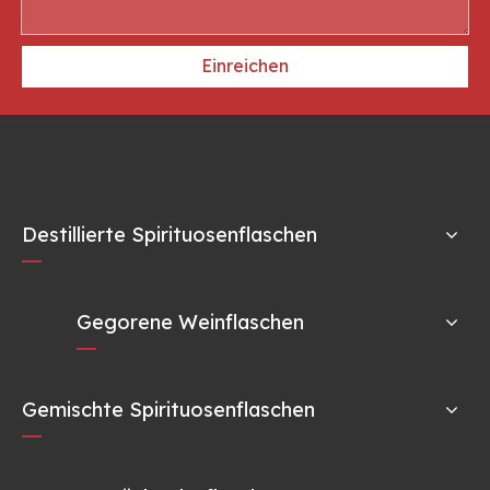
Einreichen
Destillierte Spirituosenflaschen
Gegorene Weinflaschen
Gemischte Spirituosenflaschen