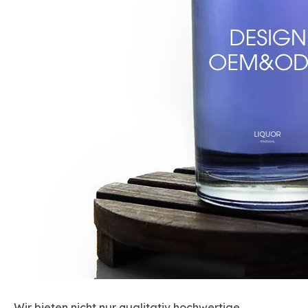
Wir bieten nicht nur qualitativ hochwertige