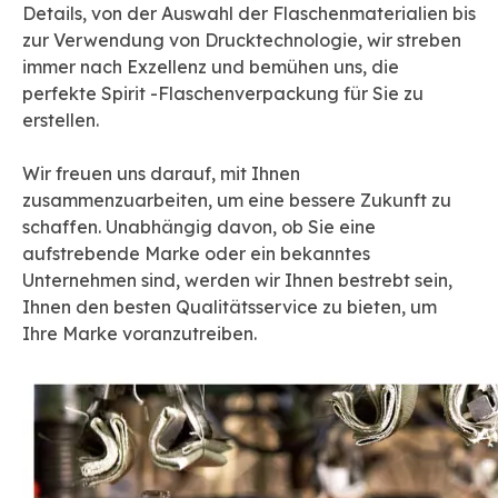
Details, von der Auswahl der Flaschenmaterialien bis
zur Verwendung von Drucktechnologie, wir streben
immer nach Exzellenz und bemühen uns, die
perfekte Spirit -Flaschenverpackung für Sie zu
erstellen.
Wir freuen uns darauf, mit Ihnen
zusammenzuarbeiten, um eine bessere Zukunft zu
schaffen. Unabhängig davon, ob Sie eine
aufstrebende Marke oder ein bekanntes
Unternehmen sind, werden wir Ihnen bestrebt sein,
Ihnen den besten Qualitätsservice zu bieten, um
Ihre Marke voranzutreiben.