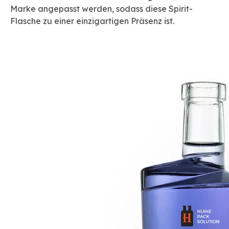
Marke angepasst werden, sodass diese Spirit-
Flasche zu einer einzigartigen Präsenz ist.