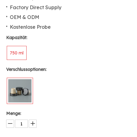
Factory Direct Supply
OEM & ODM
Kostenlose Probe
Kapazität:
750 ml
Verschlussoptionen:
Menge: