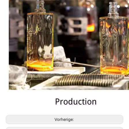
Vorherige: