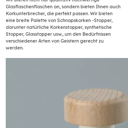
Glasflaschenflaschen an, sondern bieten Ihnen auch
Korkunterbrecher, die perfekt passen. Wir bieten
eine breite Palette von Schnapskorken -Stopper,
darunter natürliche Korkenstopper, synthetische
Stopper, Glasstopper usw., um den Bedürfnissen
verschiedener Arten von Geistern gerecht zu
werden.