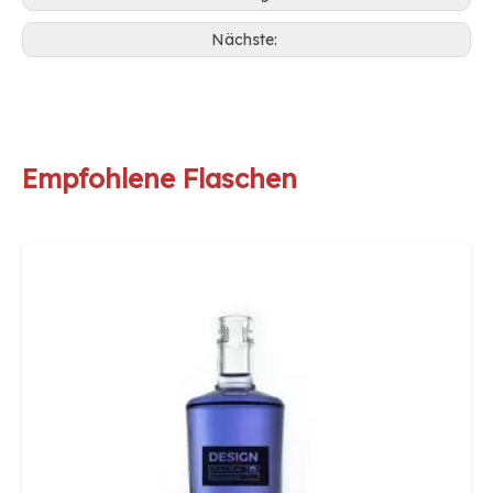
Nächste:
Empfohlene Flaschen