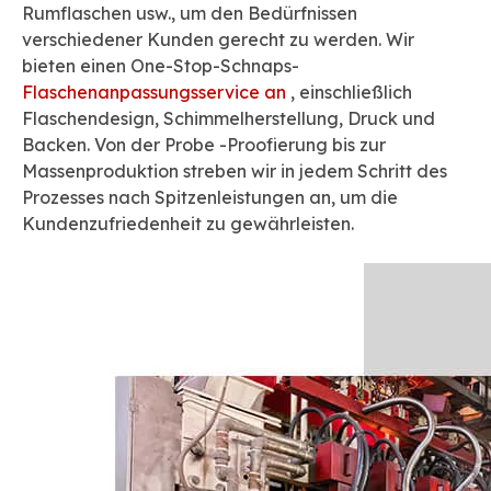
Rumflaschen usw., um den Bedürfnissen
verschiedener Kunden gerecht zu werden. Wir
bieten einen One-Stop-Schnaps-
Flaschenanpassungsservice an
, einschließlich
Flaschendesign, Schimmelherstellung, Druck und
Backen. Von der Probe -Proofierung bis zur
Massenproduktion streben wir in jedem Schritt des
Prozesses nach Spitzenleistungen an, um die
Kundenzufriedenheit zu gewährleisten.