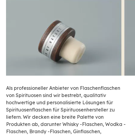
Als professioneller Anbieter von Flaschenflaschen
von Spirituosen sind wir bestrebt, qualitativ
hochwertige und personalisierte Lösungen für
Spirituosenflaschen für Spirituosenhersteller zu
liefern. Wir decken eine breite Palette von
Produkten ab, darunter Whisky -Flaschen, Wodka -
Flaschen, Brandy -Flaschen, Ginflaschen,