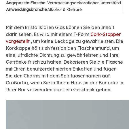
Angepasste Flasche
Verarbeitungsdekorationen unterstützt
Anwendungsbranche
Alkohol & Getränk
Mit dem kristallklaren Glas können Sie den Inhalt
darin sehen. Es wird mit einem T-Form
Cork-Stopper
vorgestellt
, um keine Leckage zu gewährleisten. Die
Korkkappe hält sich fest an den Flaschenmund, um
eine luftdichte Dichtung zu gewährleisten und Ihre
Getränke frisch zu halten. Dekorieren Sie die Flasche
mit Ihren benutzerdefinierten Etiketten und fügen
Sie den Charms mit dem Spirituosennamen auf.
Großartig, wenn Sie in Ihrem Haus, in der Bar oder in
Ihrer Bar verwenden oder ein Geschenk geben.