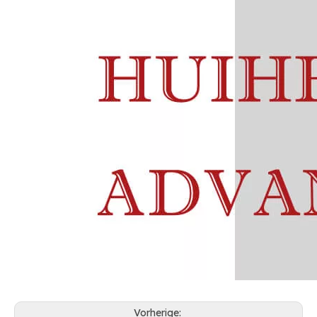
Vorherige: