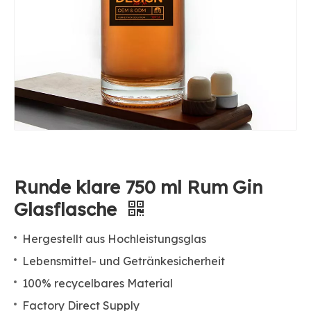
Runde klare 750 ml Rum Gin
Glasflasche
Hergestellt aus Hochleistungsglas
Lebensmittel- und Getränkesicherheit
100% recycelbares Material
Factory Direct Supply