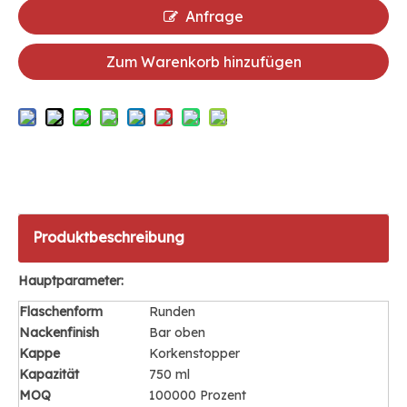
Anfrage
Zum Warenkorb hinzufügen
Produktbeschreibung
Hauptparameter:
Flaschenform
Runden
Nackenfinish
Bar oben
Kappe
Korkenstopper
Kapazität
750 ml
MOQ
100000 Prozent