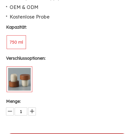
OEM & ODM
Kostenlose Probe
Kapazität:
750 ml
Verschlussoptionen:
Menge: