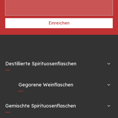
Einreichen
Destillierte Spirituosenflaschen
Gegorene Weinflaschen
Gemischte Spirituosenflaschen