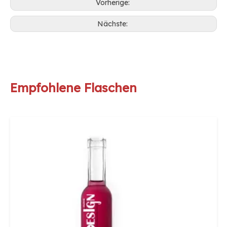
Vorherige:
Nächste:
Empfohlene Flaschen