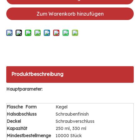
Zum Warenkorb hinzufügen
Produktbeschreibung
Hauptparameter:
Flasche
Form
Kegel
Halsabschluss
Schraubenfinish
Deckel
Schraubverschluss
Kapazität
250 ml, 330 ml
Mindestbestellmenge
10000 Stück