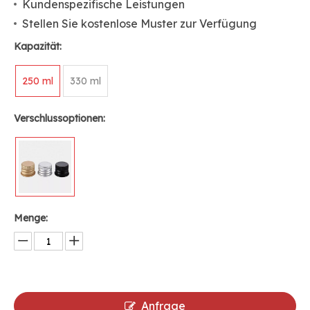
Kundenspezifische Leistungen
Stellen Sie kostenlose Muster zur Verfügung
Kapazität:
250 ml
330 ml
Verschlussoptionen:
Menge:
Anfrage