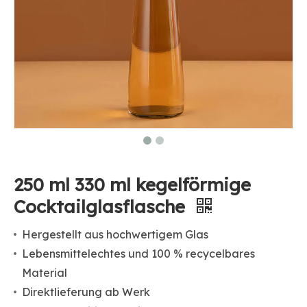
250 ml 330 ml kegelförmige
Cocktailglasflasche
Hergestellt aus hochwertigem Glas
Lebensmittelechtes und 100 % recycelbares
Material
Direktlieferung ab Werk