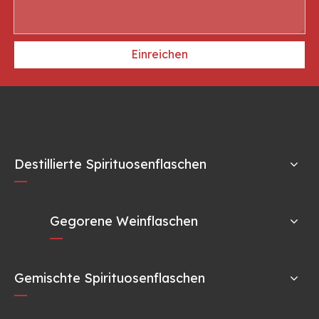
Einreichen
Destillierte Spirituosenflaschen
Gegorene Weinflaschen
Gemischte Spirituosenflaschen