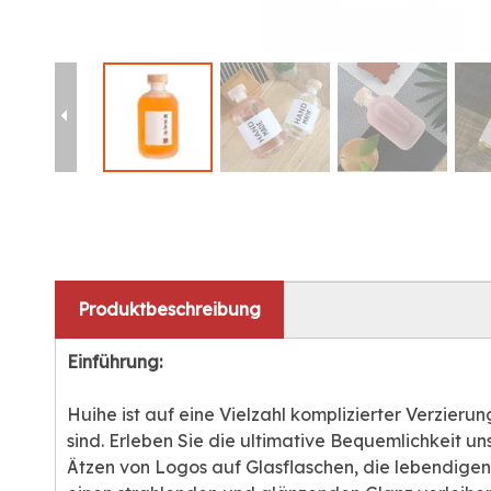
Produktbeschreibung
Einführung:
Huihe ist auf eine Vielzahl komplizierter Verzier
sind. Erleben Sie die ultimative Bequemlichkeit
Ätzen von Logos auf Glasflaschen, die lebendige