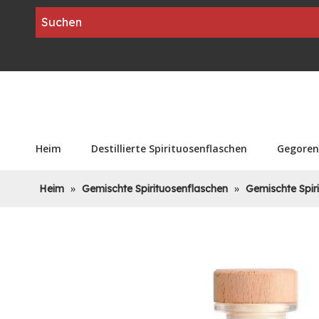
Heim
Destillierte Spirituosenflaschen
Gegoren
Heim
»
Gemischte Spirituosenflaschen
»
Gemischte Spir