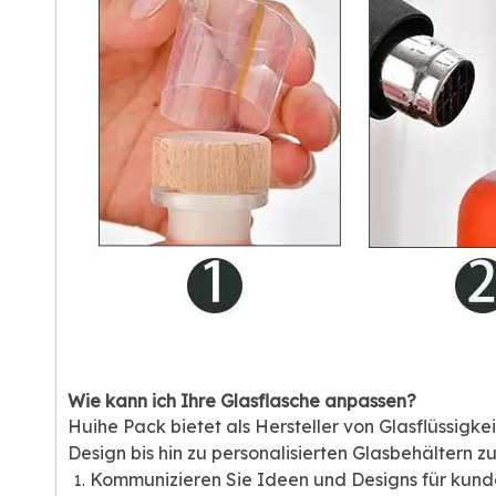
Wie kann ich Ihre Glasflasche anpassen?
Huihe Pack bietet als Hersteller von Glasflüssig
Design bis hin zu personalisierten Glasbehältern zu 
Kommunizieren Sie Ideen und Designs für kunde