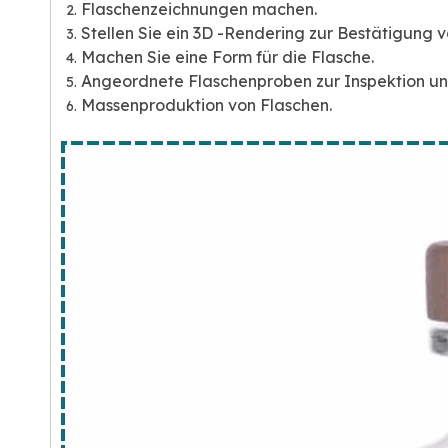
Flaschenzeichnungen machen.
Stellen Sie ein 3D -Rendering zur Bestätigung vo
Machen Sie eine Form für die Flasche.
Angeordnete Flaschenproben zur Inspektion un
Massenproduktion von Flaschen.