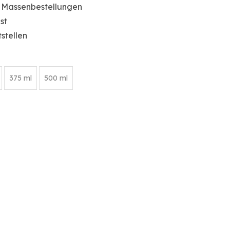
 Massenbestellungen
st
stellen
375 ml
500 ml