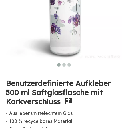
Benutzerdefinierte Aufkleber
500 ml Saftglasflasche mit
Korkverschluss
Aus lebensmittelechtem Glas
100 % recycelbares Material