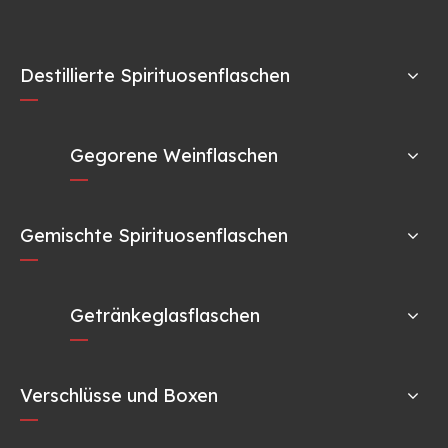
Destillierte Spirituosenflaschen
Gegorene Weinflaschen
Gemischte Spirituosenflaschen
Getränkeglasflaschen
Verschlüsse und Boxen