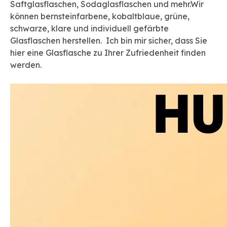
Saftglasflaschen, Sodaglasflaschen und mehr.Wir
können bernsteinfarbene, kobaltblaue, grüne,
schwarze, klare und individuell gefärbte
Glasflaschen herstellen. Ich bin mir sicher, dass Sie
hier eine Glasflasche zu Ihrer Zufriedenheit finden
werden.