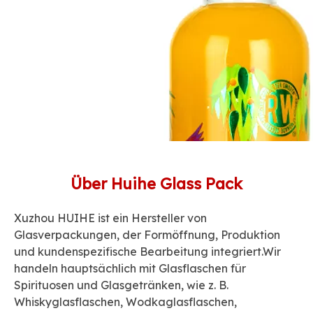
Über Huihe Glass Pack
Xuzhou HUIHE ist ein Hersteller von
Glasverpackungen, der Formöffnung, Produktion
und kundenspezifische Bearbeitung integriert.Wir
handeln hauptsächlich mit Glasflaschen für
Spirituosen und Glasgetränken, wie z. B.
Whiskyglasflaschen, Wodkaglasflaschen,