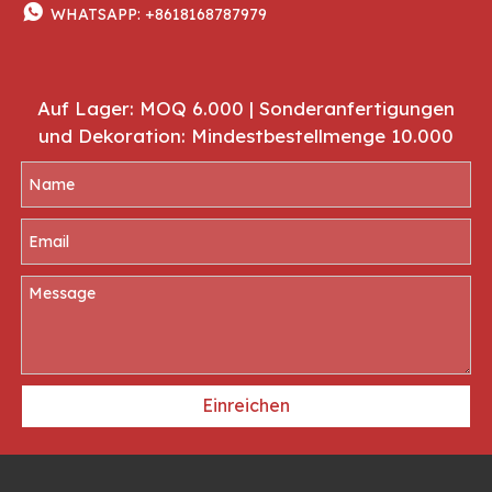

WHATSAPP:
+8618168787979
Auf Lager: MOQ 6.000 | Sonderanfertigungen
und Dekoration: Mindestbestellmenge 10.000
Einreichen