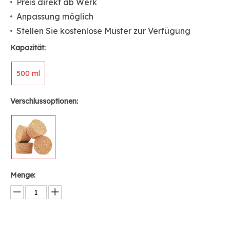
Preis direkt ab Werk
Anpassung möglich
Stellen Sie kostenlose Muster zur Verfügung
Kapazität:
500 ml
Verschlussoptionen:
Menge: