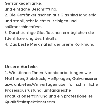
Getränkegetränke.
und einfache Beschriftung.
2. Die Getränkeflaschen aus Glas sind langlebig
und stabil, sehr leicht zu reinigen und
spülmaschinenfest.
3. Durchsichtige Glasflaschen ermöglichen die
Identifizierung des Inhalts.
4. Das beste Merkmal ist der breite Korkmund.
Unsere Vorteile:
1. Wir können Ihnen Nachbearbeitungen wie
Mattieren, Siebdruck, Heißprägen, Galvanisieren
usw. anbieten.Wir verfügen über fortschrittliche
Prozessausrüstung, umfangreiche
Produktionserfahrung und ein professionelles
Qualitätsinspektionsteam.