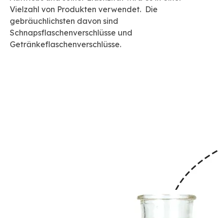
Vielzahl von Produkten verwendet. Die
gebräuchlichsten davon sind
Schnapsflaschenverschlüsse und
Getränkeflaschenverschlüsse.