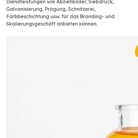
Dienstleistungen wie Abziehbilder, Siebdruck,
Galvanisierung, Prägung, Schnitzerei,
Farbbeschichtung usw. für das Branding- und
Skalierungsgeschäft anbieten können.