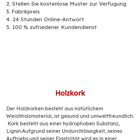
2. Stellen Sie kostenlose Muster zur Verfügung
3. Fabrikpreis
4. 24 Stunden Online-Antwort
5. 100 % zufriedener Kundendienst
Holzkork
Der Holzkorken besteht aus natürlichem
Weichholzmaterial, ist gesund und umweltfreundlich.
Kork besteht aus einer hydrophoben Substanz,
Lignin.Aufgrund seiner Undurchlässigkeit, seines
Auftriebs und seiner Elastizität wird es in einer