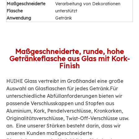
Maßgeschneiderte
Verarbeitung von Dekorationen
Flasche
unterstützt
Anwendung
Getränk
Maßgeschneiderte, runde, hohe
Getränkeflasche aus Glas mit Kork-
Finish
HUIHE Glass vertreibt im Großhandel eine große
Auswahl an Glasflaschen für jedes Getränk.Für
unterschiedliche Abfüllanforderungen bieten wir
passende Verschlusskappen und Stopfen aus
Aluminium, Kork, Pendelverschlüsse, Kronkorken,
Originalitätsverschlüsse, Twist-Off-Verschlüsse usw.
an. Eine unserer Stärken besteht darin, dass wir
unseren Kunden maßgeschneiderte