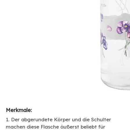
Merkmale:
1. Der abgerundete Körper und die Schulter
machen diese Flasche äußerst beliebt für