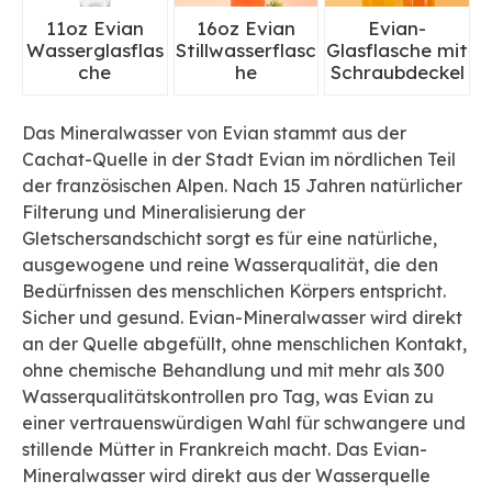
11oz Evian
16oz Evian
Evian-
Wasserglasflas
Stillwasserflasc
Glasflasche mit
che
he
Schraubdeckel
Das Mineralwasser von Evian stammt aus der
Cachat-Quelle in der Stadt Evian im nördlichen Teil
der französischen Alpen. Nach 15 Jahren natürlicher
Filterung und Mineralisierung der
Gletschersandschicht sorgt es für eine natürliche,
ausgewogene und reine Wasserqualität, die den
Bedürfnissen des menschlichen Körpers entspricht.
Sicher und gesund. Evian-Mineralwasser wird direkt
an der Quelle abgefüllt, ohne menschlichen Kontakt,
ohne chemische Behandlung und mit mehr als 300
Wasserqualitätskontrollen pro Tag, was Evian zu
einer vertrauenswürdigen Wahl für schwangere und
stillende Mütter in Frankreich macht. Das Evian-
Mineralwasser wird direkt aus der Wasserquelle