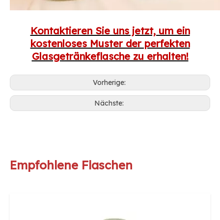
Kontaktieren Sie uns jetzt, um ein
kostenloses Muster der perfekten
Glasgetränkeflasche zu erhalten!
Vorherige:
Nächste:
Empfohlene Flaschen