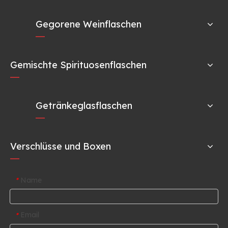
Gegorene Weinflaschen
Gemischte Spirituosenflaschen
Getränkeglasflaschen
Verschlüsse und Boxen
Name
*
Email
*