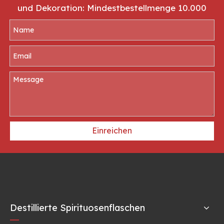
und Dekoration: Mindestbestellmenge 10.000
Einreichen
Destillierte Spirituosenflaschen