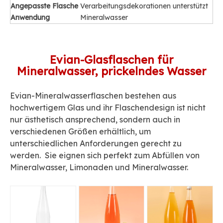
Angepasste Flasche
Verarbeitungsdekorationen unterstützt
Anwendung
Mineralwasser
Evian-Glasflaschen für
Mineralwasser, prickelndes Wasser
Evian-Mineralwasserflaschen bestehen aus
hochwertigem Glas und ihr Flaschendesign ist nicht
nur ästhetisch ansprechend, sondern auch in
verschiedenen Größen erhältlich, um
unterschiedlichen Anforderungen gerecht zu
werden. Sie eignen sich perfekt zum Abfüllen von
Mineralwasser, Limonaden und Mineralwasser.