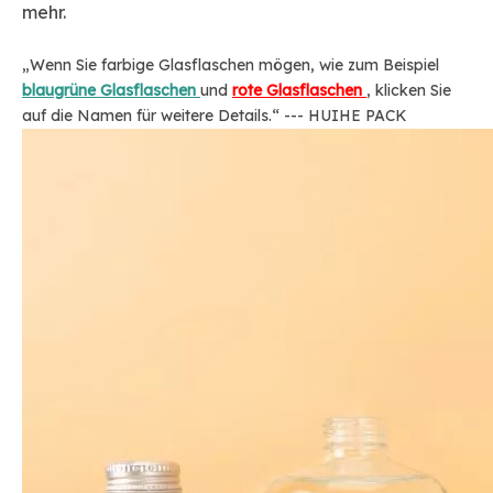
mehr.
„Wenn Sie farbige Glasflaschen mögen, wie zum Beispiel
blaugrüne Glasflaschen
und
rote Glasflaschen
, klicken Sie
auf die Namen für weitere Details.“ --- HUIHE PACK