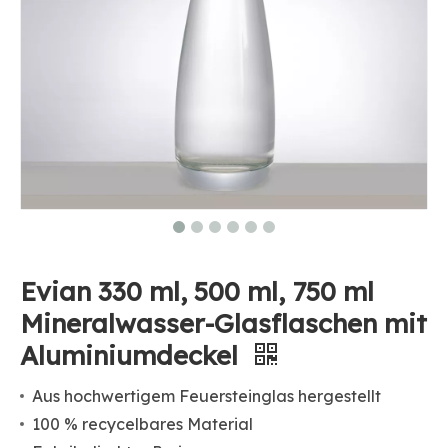
Evian 330 ml, 500 ml, 750 ml
Mineralwasser-Glasflaschen mit
Aluminiumdeckel
Aus hochwertigem Feuersteinglas hergestellt
100 % recycelbares Material