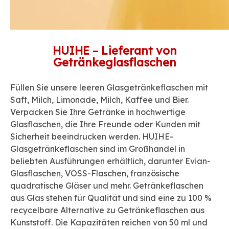
HUIHE – Lieferant von
Getränkeglasflaschen
Füllen Sie unsere leeren Glasgetränkeflaschen mit
Saft, Milch, Limonade, Milch, Kaffee und Bier.
Verpacken Sie Ihre Getränke in hochwertige
Glasflaschen, die Ihre Freunde oder Kunden mit
Sicherheit beeindrucken werden. HUIHE-
Glasgetränkeflaschen sind im Großhandel in
beliebten Ausführungen erhältlich, darunter Evian-
Glasflaschen, VOSS-Flaschen, französische
quadratische Gläser und mehr. Getränkeflaschen
aus Glas stehen für Qualität und sind eine zu 100 %
recycelbare Alternative zu Getränkeflaschen aus
Kunststoff. Die Kapazitäten reichen von 50 ml und