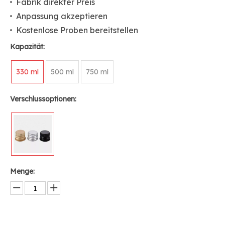
Fabrik direkter Preis
Anpassung akzeptieren
Kostenlose Proben bereitstellen
Kapazität:
330 ml
500 ml
750 ml
Verschlussoptionen:
Menge: