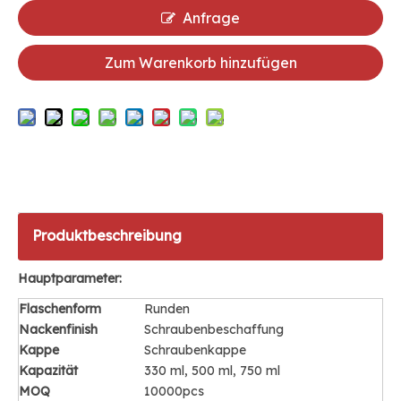
Anfrage
Zum Warenkorb hinzufügen
Produktbeschreibung
Hauptparameter:
Flaschenform
Runden
Nackenfinish
Schraubenbeschaffung
Kappe
Schraubenkappe
Kapazität
330 ml, 500 ml, 750 ml
MOQ
10000pcs