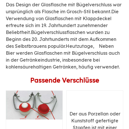
Das Design der Glasflasche mit Bügelverschluss war
ursprünglich als Flasche im Grosch-Stil bekannt.Die
Verwendung von Glasflaschen mit Klappdeckel
erfreute sich im 19. Jahrhundert zunehmender
Beliebtheit.Bügelverschlussflaschen wurden zu
Beginn des 20. Jahrhunderts mit dem Aufkommen
des Selbstbrauens populär.Heutzutage, Neben
Bier werden Glasflaschen mit Bügelverschluss auch
in der Getränkeindustrie, insbesondere bei
kohlensäurehaltigen Getränken, häufig verwendet.
Passende Verschlüsse
Der aus Porzellan oder
Kunststoff gefertigte
Stopfen ist mit einer