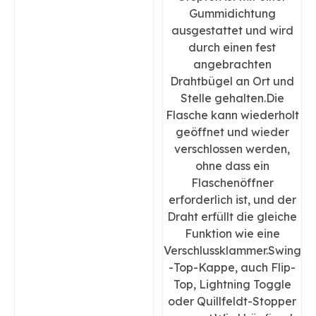
Gummidichtung
ausgestattet und wird
durch einen fest
angebrachten
Drahtbügel an Ort und
Stelle gehalten.Die
Flasche kann wiederholt
geöffnet und wieder
verschlossen werden,
ohne dass ein
Flaschenöffner
erforderlich ist, und der
Draht erfüllt die gleiche
Funktion wie eine
Verschlussklammer.Swing
-Top-Kappe, auch Flip-
Top, Lightning Toggle
oder Quillfeldt-Stopper