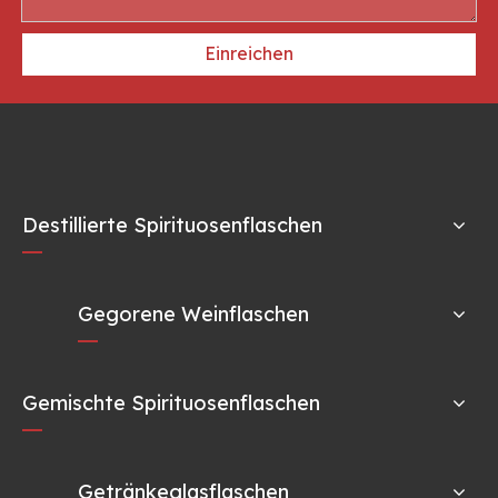
Einreichen
Destillierte Spirituosenflaschen
Gegorene Weinflaschen
Gemischte Spirituosenflaschen
Getränkeglasflaschen