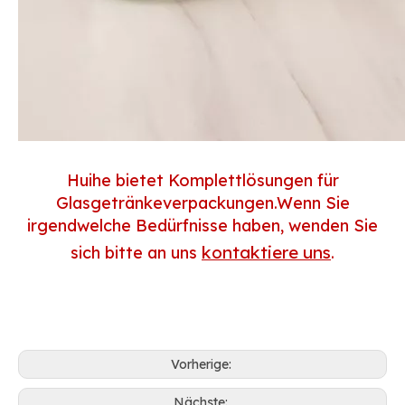
Huihe bietet Komplettlösungen für
Glasgetränkeverpackungen.Wenn Sie
irgendwelche Bedürfnisse haben, wenden Sie
kontaktiere uns
sich bitte an uns
.
Vorherige:
Nächste: