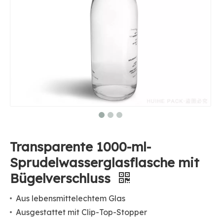
Transparente 1000-ml-
Sprudelwasserglasflasche mit
Bügelverschluss
Aus lebensmittelechtem Glas
Ausgestattet mit Clip-Top-Stopper