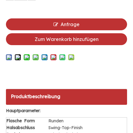
Anfrage
Zum Warenkorb hinzufügen
Produktbeschreibung
Hauptparameter:
Flasche
Form
Runden
Halsabschluss
Swing-Top-Finish