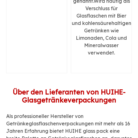
genannt.Wird häufig als
Verschluss für
Glasflaschen mit Bier
und kohlensäurehaltigen
Getränken wie
Limonaden, Cola und
Mineralwasser
verwendet.
Über den Lieferanten von HUIHE-
Glasgetränkeverpackungen
Als professioneller Hersteller von
Getränkeglasflaschenverpackungen mit mehr als 16
Jahren Erfahrung bietet HUIHE glass pack eine