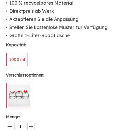
100 % recycelbares Material
Direktpreis ab Werk
Akzeptieren Sie die Anpassung
Stellen Sie kostenlose Muster zur Verfügung
Große 1-Liter-Sodaflasche
Kapazität:
1000 ml
Verschlussoptionen:
Menge: