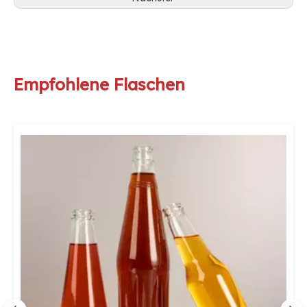
Empfohlene Flaschen