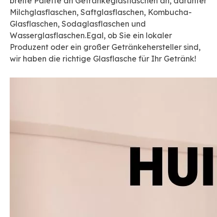
breite Palette an Getränkeglasflaschen an, darunter
Milchglasflaschen, Saftglasflaschen, Kombucha-
Glasflaschen, Sodaglasflaschen und
Wasserglasflaschen.Egal, ob Sie ein lokaler
Produzent oder ein großer Getränkehersteller sind,
wir haben die richtige Glasflasche für Ihr Getränk!