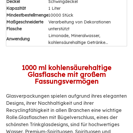
Deckel
Schwingdeckel
Kapazität
1 Liter
Mindestbestellmenge
10000 Stück
Maßgeschneiderte
Verarbeitung von Dekorationen
Flasche
unterstützt
Limonade, Mineralwasser,
Anwendung
kohlensäurehaltige Getränke...
1000 ml kohlensäurehaltige
Glasflasche mit großem
Fassungsvermögen
Glasverpackungen spielen aufgrund ihres eleganten
Designs, ihrer Nachhaltigkeit und ihrer
Recyclingfähigkeit in allen Branchen eine wichtige
Rolle.Glasflaschen mit Bügelverschluss, eines der
schönsten Trinkglasdesigns, sind für hochwertiges
Wasser, Premium-Spirituosen, Spirituosen und