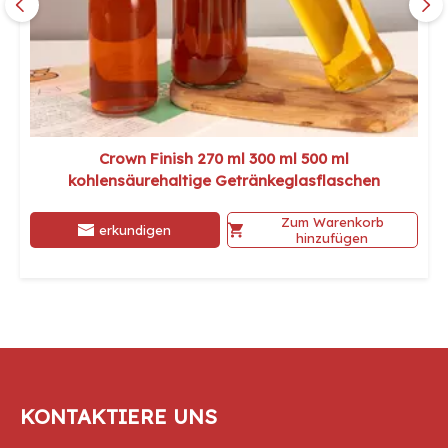
Crown Finish 270 ml 300 ml 500 ml
kohlensäurehaltige Getränkeglasflaschen
Zum Warenkorb
erkundigen
hinzufügen
KONTAKTIERE UNS