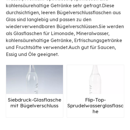
kohlensäurehaltige Getränke sehr gefragt.Diese
durchsichtigen, leeren Bügelverschlussflaschen aus
Glas sind langlebig und passen zu den
wiederverwendbaren Bügelverschlüssen.Sie werden
als Glasflaschen für Limonade, Mineralwasser,
kohlensäurehaltige Getränke, Erfrischungsgetränke
und Fruchtsäfte verwendet.Auch gut für Saucen,
Essig und Öle geeignet.
Siebdruck-Glasflasche
Flip-Top-
mit Bügelverschluss
Sprudelwasserglasflasc
he