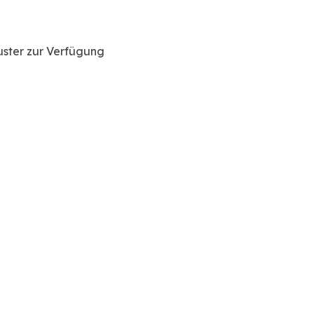
uster zur Verfügung