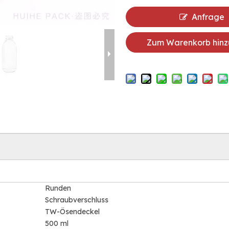
Anfrage
Zum Warenkorb hinz
Runden
Schraubverschluss
TW-Ösendeckel
500 ml