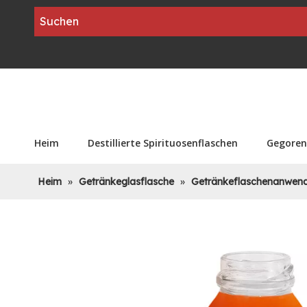
Heim
Destillierte Spirituosenflaschen
Gegoren
Heim
»
Getränkeglasflasche
»
Getränkeflaschenanwen