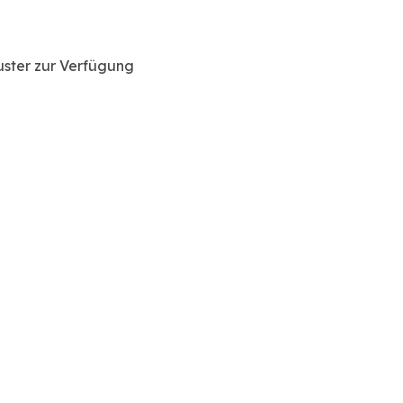
uster zur Verfügung