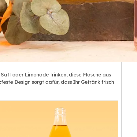
, Saft oder Limonade trinken, diese Flasche aus
feste Design sorgt dafür, dass Ihr Getränk frisch