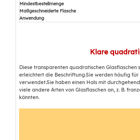
Mindestbestellmenge
Maßgeschneiderte Flasche
Anwendung
Klare quadrati
Diese transparenten quadratischen Glasflaschen 
erleichtert die Beschriftung.Sie werden häufig f
verwendet.Sie haben einen Hals mit durchgehend
viele andere Arten von Glasflaschen an, z. B. fra
könnten.