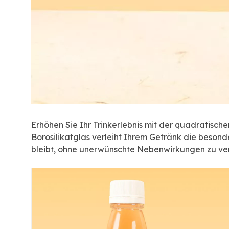
Erhöhen Sie Ihr Trinkerlebnis mit der quadratisch
Borosilikatglas verleiht Ihrem Getränk die besond
bleibt, ohne unerwünschte Nebenwirkungen zu v