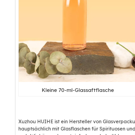
Kleine 70-ml-Glassaftflasche
Xuzhou HUIHE ist ein Hersteller von Glasverpack
hauptsächlich mit Glasflaschen für Spirituosen u