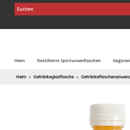
Heim
Destillierte Spirituosenflaschen
Gegoren
Heim
»
Getränkeglasflasche
»
Getränkeflaschenanwen