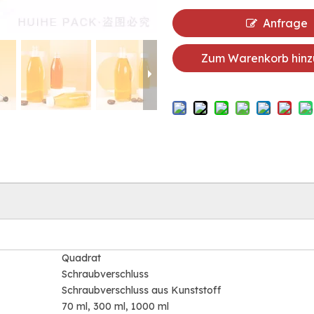
Anfrage
Zum Warenkorb hinz
Quadrat
Schraubverschluss
Schraubverschluss aus Kunststoff
70 ml, 300 ml, 1000 ml