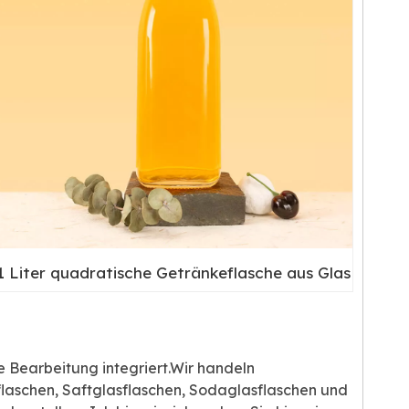
1 Liter quadratische Getränkeflasche aus Glas
 Bearbeitung integriert.Wir handeln
flaschen, Saftglasflaschen, Sodaglasflaschen und