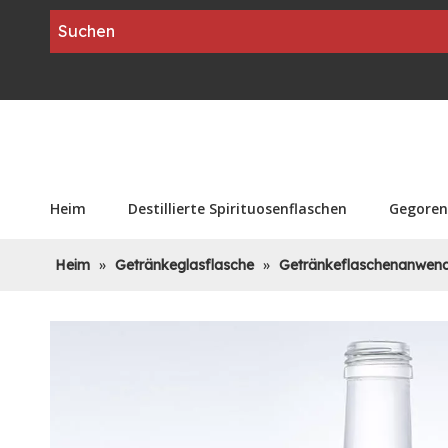
Heim
Destillierte Spirituosenflaschen
Gegoren
Heim
»
Getränkeglasflasche
»
Getränkeflaschenanwen