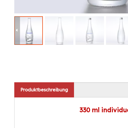
Produktbeschreibung
330 ml individ