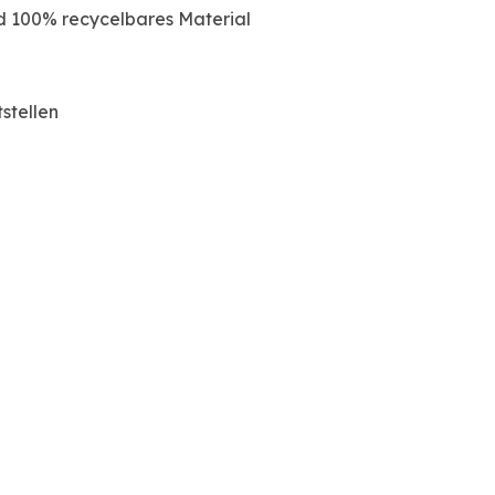
d 100% recycelbares Material
stellen