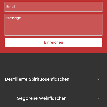
Einreichen
Destillierte Spirituosenflaschen
Gegorene Weinflaschen