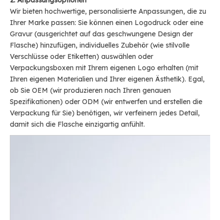
2. Anpassungsoptionen
Wir bieten hochwertige, personalisierte Anpassungen, die zu
Ihrer Marke passen: Sie können einen Logodruck oder eine
Gravur (ausgerichtet auf das geschwungene Design der
Flasche) hinzufügen, individuelles Zubehör (wie stilvolle
Verschlüsse oder Etiketten) auswählen oder
Verpackungsboxen mit Ihrem eigenen Logo erhalten (mit
Ihren eigenen Materialien und Ihrer eigenen Ästhetik). Egal,
ob Sie OEM (wir produzieren nach Ihren genauen
Spezifikationen) oder ODM (wir entwerfen und erstellen die
Verpackung für Sie) benötigen, wir verfeinern jedes Detail,
damit sich die Flasche einzigartig anfühlt.