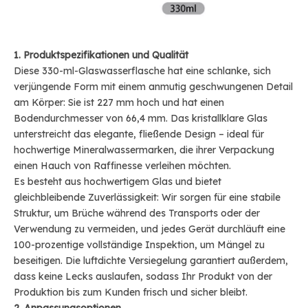
1. Produktspezifikationen und Qualität
Diese 330-ml-Glaswasserflasche hat eine schlanke, sich
verjüngende Form mit einem anmutig geschwungenen Detail
am Körper: Sie ist 227 mm hoch und hat einen
Bodendurchmesser von 66,4 mm. Das kristallklare Glas
unterstreicht das elegante, fließende Design – ideal für
hochwertige Mineralwassermarken, die ihrer Verpackung
einen Hauch von Raffinesse verleihen möchten.
Es besteht aus hochwertigem Glas und bietet
gleichbleibende Zuverlässigkeit: Wir sorgen für eine stabile
Struktur, um Brüche während des Transports oder der
Verwendung zu vermeiden, und jedes Gerät durchläuft eine
100-prozentige vollständige Inspektion, um Mängel zu
beseitigen. Die luftdichte Versiegelung garantiert außerdem,
dass keine Lecks auslaufen, sodass Ihr Produkt von der
Produktion bis zum Kunden frisch und sicher bleibt.