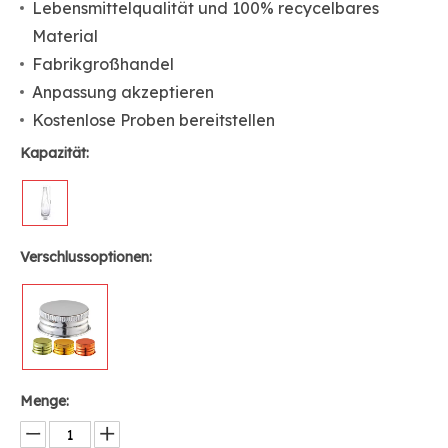
Lebensmittelqualität und 100% recycelbares
Material
Fabrikgroßhandel
Anpassung akzeptieren
Kostenlose Proben bereitstellen
Kapazität:
Verschlussoptionen:
Menge: