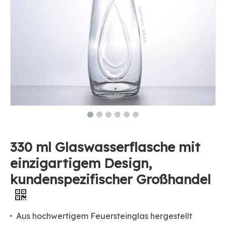
330 ml Glaswasserflasche mit
einzigartigem Design,
kundenspezifischer Großhandel
Aus hochwertigem Feuersteinglas hergestellt