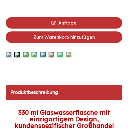
Anfrage
Zum Warenkorb hinzufügen
Produktbeschreibung
330 ml Glaswasserflasche mit
einzigartigem Design,
kundenspezifischer Großhandel