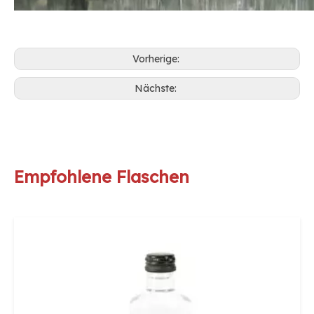
Vorherige:
Nächste:
Empfohlene Flaschen