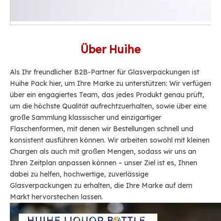
Über Huihe
Als Ihr freundlicher B2B-Partner für Glasverpackungen ist
Huihe Pack hier, um Ihre Marke zu unterstützen: Wir verfügen
über ein engagiertes Team, das jedes Produkt genau prüft,
um die höchste Qualität aufrechtzuerhalten, sowie über eine
große Sammlung klassischer und einzigartiger
Flaschenformen, mit denen wir Bestellungen schnell und
konsistent ausführen können. Wir arbeiten sowohl mit kleinen
Chargen als auch mit großen Mengen, sodass wir uns an
Ihren Zeitplan anpassen können – unser Ziel ist es, Ihnen
dabei zu helfen, hochwertige, zuverlässige
Glasverpackungen zu erhalten, die Ihre Marke auf dem
Markt hervorstechen lassen.