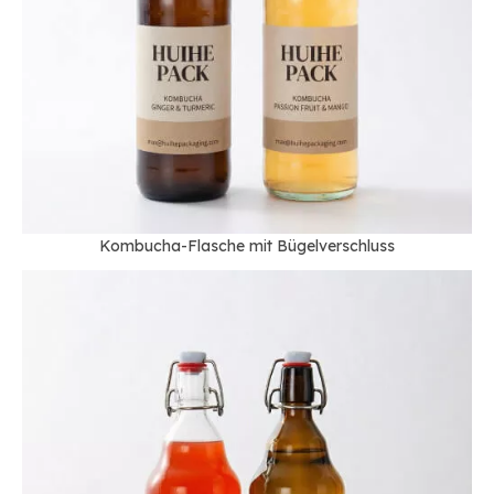
Kombucha-Flasche mit Bügelverschluss