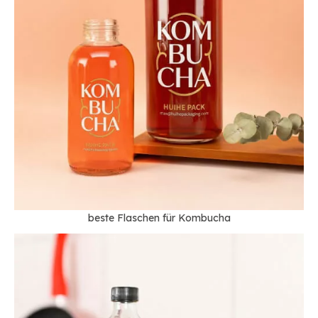
beste Flaschen für Kombucha