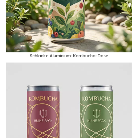
Schlanke Aluminium-Kombucha-Dose