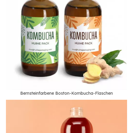
Bernsteinfarbene Boston-Kombucha-Flaschen