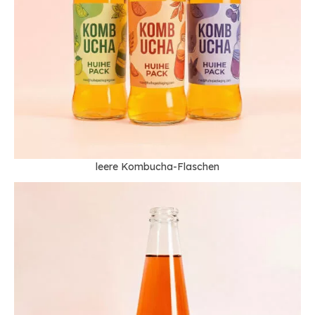
leere Kombucha-Flaschen