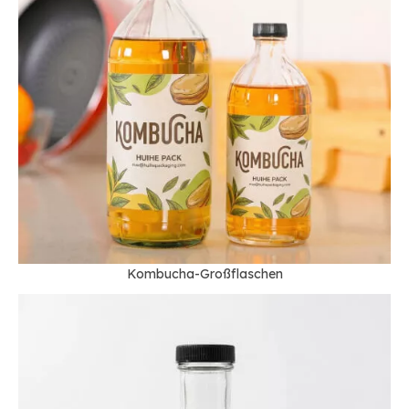
Kombucha-Großflaschen