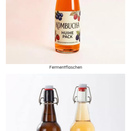
Fermentflaschen