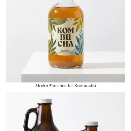
Starke Flaschen für Kombucha