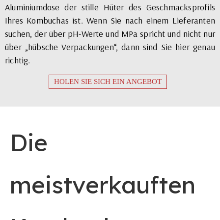
Aluminiumdose der stille Hüter des Geschmacksprofils
Ihres Kombuchas ist. Wenn Sie nach einem Lieferanten
suchen, der über pH-Werte und MPa spricht und nicht nur
über „hübsche Verpackungen“, dann sind Sie hier genau
richtig.
HOLEN SIE SICH EIN ANGEBOT
Die
meistverkauften