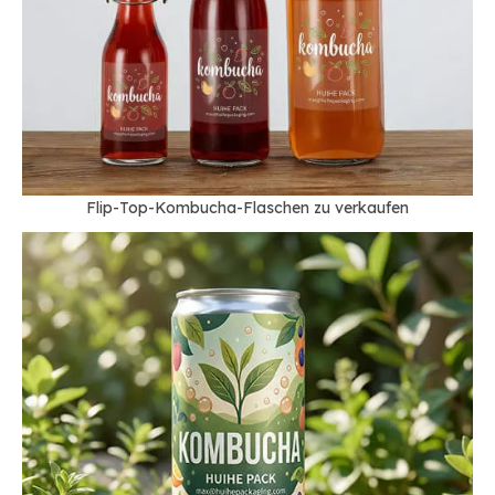
Flip-Top-Kombucha-Flaschen zu verkaufen