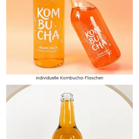
individuelle Kombucha-Flaschen