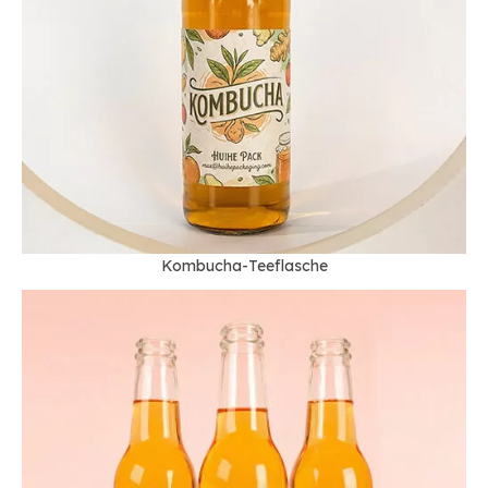
Kombucha-Teeflasche