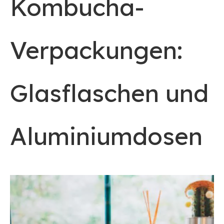
Kombucha-
Verpackungen:
Glasflaschen und
Aluminiumdosen