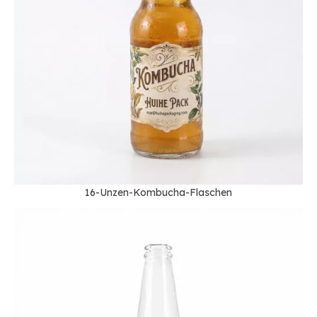
16-Unzen-Kombucha-Flaschen