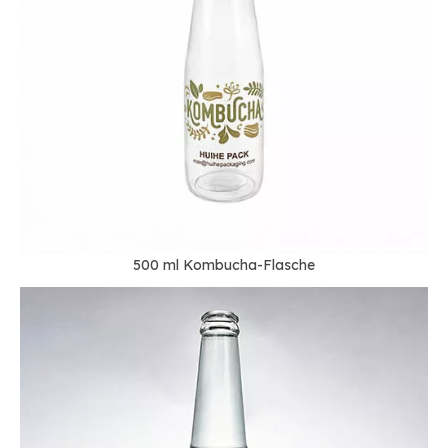
500 ml Kombucha-Flasche