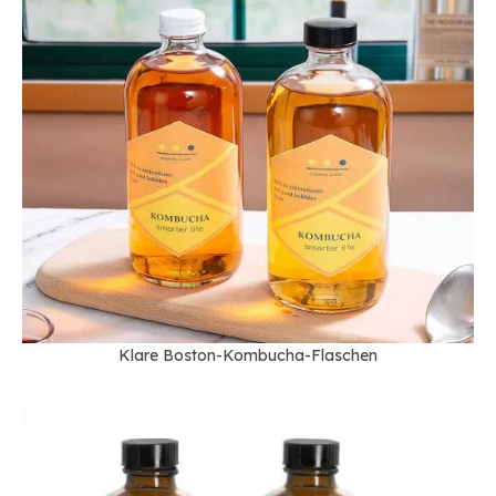
Klare Boston-Kombucha-Flaschen