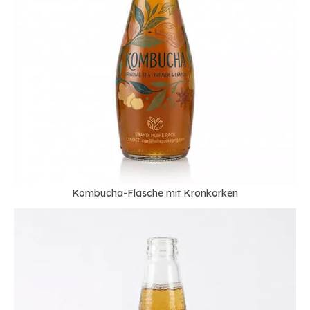
Kombucha-Flasche mit Kronkorken