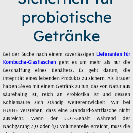
probiotische
Getränke
Bei der Suche nach einem zuverlässigen
Lieferanten für
Kombucha-Glasflaschen
geht es um mehr als nur die
Beschaffung eines Behälters. Es geht darum, die
Integrität eines lebenden Produkts zu sichern. Als Brauer
haben Sie es mit einem Getränk zu tun, das von Natur aus
säurehaltig ist, reich an Probiotika ist und dessen
Kohlensäure sich ständig weiterentwickelt. Wir bei
HUIHE verstehen, dass eine Standard-Saftflasche nicht
ausreicht. Wenn der CO2-Gehalt während der
Nachgärung 3,0 oder 4,0 Volumenteile erreicht, muss die