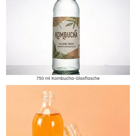
750 ml Kombucha-Glasflasche