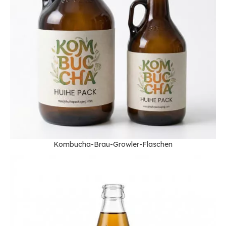
Kombucha-Brau-Growler-Flaschen