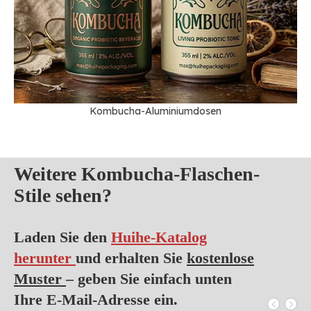
Kombucha-Aluminiumdosen
Weitere Kombucha-Flaschen-
Stile sehen?
Laden Sie den
Huihe-Katalog
herunter
und erhalten Sie
kostenlose
Muster
– geben Sie einfach unten
Ihre E-Mail-Adresse ein.