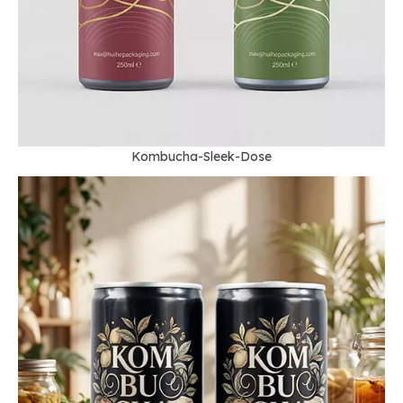
Kombucha-Sleek-Dose