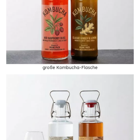
große Kombucha-Flasche