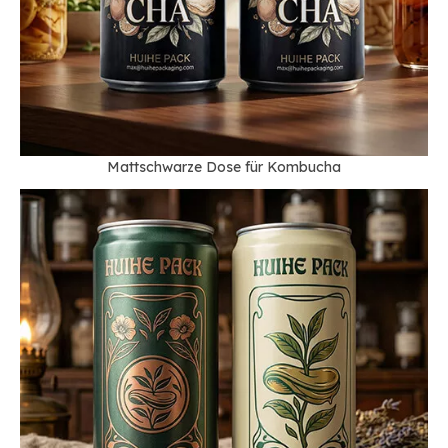
Mattschwarze Dose für Kombucha