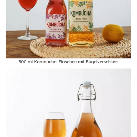
500 ml Kombucha-Flaschen mit Bügelverschluss