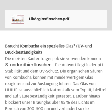
Likörglasflaschen.pdf
Braucht Kombucha ein spezielles Glas? (UV- und
Druckbeständigkeit)
Die meisten Käufer fragen, ob sie verwenden können
Standardbierflaschen
. Die Antwort liegt in der pH-
Stabilität und dem UV-Schutz. Die organischen Säuren
von Kombucha können mit minderwertigem Glas
reagieren und zur Auslaugung führen. Das Glas von
HUIHE ist ausschließlich Natronkalk vom Typ III, bleifrei
und auf Säurebeständigkeit getestet. Darüber hinaus
blockiert unser Braunglas über 95 % des Lichts im
Bereich von 300–500 nm und verhindert so die