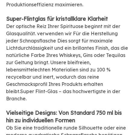
Produktionseffizienz maximieren.
Super-Flintglas für kristallklare Klarheit
Der optische Reiz Ihrer Spirituose beginnt mit der
Glasqualität. verwenden wir
Für die Herstellung
jeder Schnapsflasche Dies sorgt für maximale
Lichtdurchlässigkeit und ein brillantes Finish, das die
natürliche Farbe Ihres Whiskeys, Gins oder Tequilas
zur Geltung bringt. Unsere bleifreien,
lebensmittelechten Materialien sind zu 100 %
recycelbar und inert, wodurch das reine
Geschmacksprofil Ihres Produkts erhalten
bleibt.
Super Flint-Glas – das hochwertigste in der
Branche.
Vielseitige Designs: Von Standard 750 ml bis
hin zu individuellen Formen
Ob Sie eine traditionelle runde Silhouette oder eine