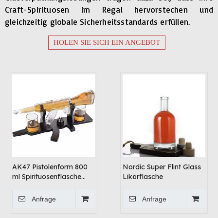
Craft-Spirituosen im Regal hervorstechen und
gleichzeitig globale Sicherheitsstandards erfüllen.
HOLEN SIE SICH EIN ANGEBOT
AK47 Pistolenform 800
Nordic Super Flint Glass
ml Spirituosenflasche
Likörflasche
Glass Dekanter
Anfrage
Anfrage