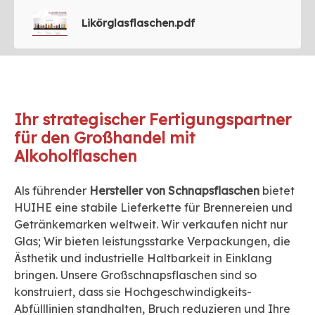
Likörglasflaschen.pdf
Ihr strategischer Fertigungspartner
für den Großhandel mit
Alkoholflaschen
Als führender
Hersteller von Schnapsflaschen
bietet
HUIHE eine stabile Lieferkette für Brennereien und
Getränkemarken weltweit. Wir verkaufen nicht nur
Glas; Wir bieten leistungsstarke Verpackungen, die
Ästhetik und industrielle Haltbarkeit in Einklang
bringen. Unsere Großschnapsflaschen sind so
konstruiert, dass sie Hochgeschwindigkeits-
Abfülllinien standhalten, Bruch reduzieren und Ihre