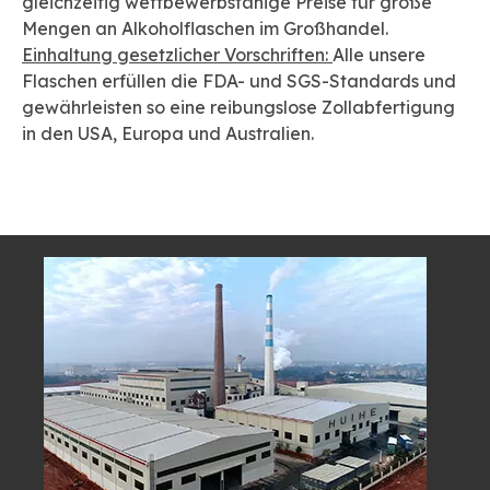
gleichzeitig wettbewerbsfähige Preise für große
Mengen an Alkoholflaschen im Großhandel.
Einhaltung gesetzlicher Vorschriften:
Alle unsere
Flaschen erfüllen die FDA- und SGS-Standards und
gewährleisten so eine reibungslose Zollabfertigung
in den USA, Europa und Australien.