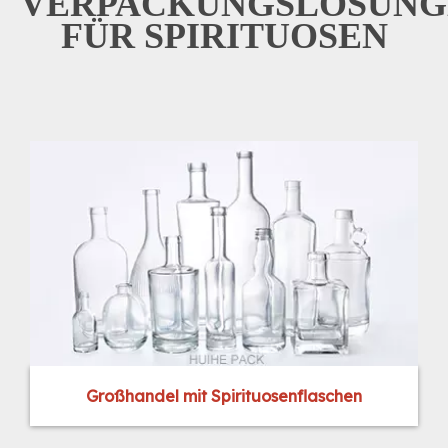
VERPACKUNGSLÖSUNG
FÜR SPIRITUOSEN
Großhandel mit Spirituosenflaschen