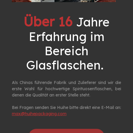
Über 16
Jahre
Erfahrung im
Bereich
Glasflaschen. ​​​​​​​
Als Chinas führende Fabrik und Zulieferer sind wir die
erste Wahl für hochwertige Spirituosenflaschen, bei
denen die Qualität an erster Stelle steht.
Bei Fragen senden Sie Huihe bitte direkt eine E-Mail an:
max@huihepackaging.com