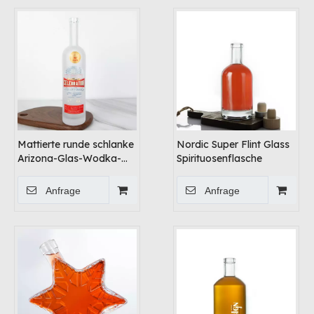
Mattierte runde schlanke
Nordic Super Flint Glass
Arizona-Glas-Wodka-
Spirituosenflasche
Flasche
Anfrage
Anfrage