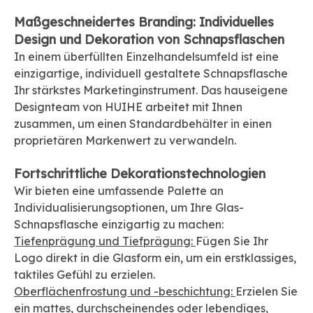
Maßgeschneidertes Branding: Individuelles
Design und Dekoration von Schnapsflaschen
In einem überfüllten Einzelhandelsumfeld ist eine
einzigartige, individuell gestaltete Schnapsflasche
Ihr stärkstes Marketinginstrument. Das hauseigene
Designteam von HUIHE arbeitet mit Ihnen
zusammen, um einen Standardbehälter in einen
proprietären Markenwert zu verwandeln.
Fortschrittliche Dekorationstechnologien
Wir bieten eine umfassende Palette an
Individualisierungsoptionen, um Ihre Glas-
Schnapsflasche einzigartig zu machen:
Tiefenprägung und Tiefprägung:
Fügen Sie Ihr
Logo direkt in die Glasform ein, um ein erstklassiges,
taktiles Gefühl zu erzielen.
Oberflächenfrostung und -beschichtung:
Erzielen Sie
ein mattes, durchscheinendes oder lebendiges,