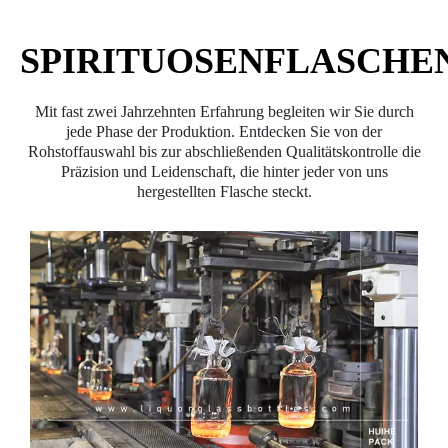
SPIRITUOSENFLASCHE
Mit fast zwei Jahrzehnten Erfahrung begleiten wir Sie durch
jede Phase der Produktion. Entdecken Sie von der
Rohstoffauswahl bis zur abschließenden Qualitätskontrolle die
Präzision und Leidenschaft, die hinter jeder von uns
hergestellten Flasche steckt.​​​​​​​