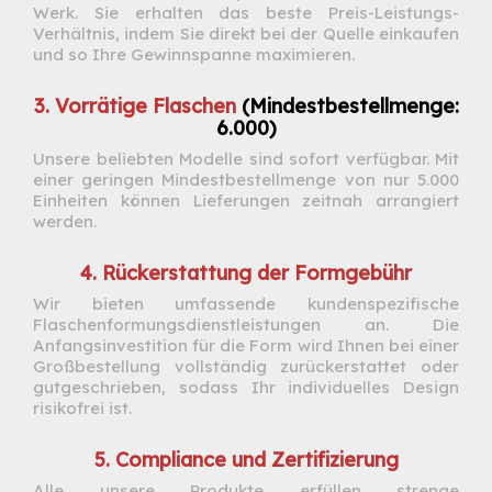
Werk. Sie erhalten das beste Preis-Leistungs-
Verhältnis, indem Sie direkt bei der Quelle einkaufen
und so Ihre Gewinnspanne maximieren.
3. Vorrätige Flaschen
(Mindestbestellmenge:
6.000)
Unsere beliebten Modelle sind sofort verfügbar. Mit
einer geringen Mindestbestellmenge von nur 5.000
Einheiten können Lieferungen zeitnah arrangiert
werden.
4. Rückerstattung der Formgebühr
Wir bieten umfassende kundenspezifische
Flaschenformungsdienstleistungen an. Die
Anfangsinvestition für die Form wird Ihnen bei einer
Großbestellung vollständig zurückerstattet oder
gutgeschrieben, sodass Ihr individuelles Design
risikofrei ist.
5. Compliance und Zertifizierung
Alle unsere Produkte erfüllen strenge