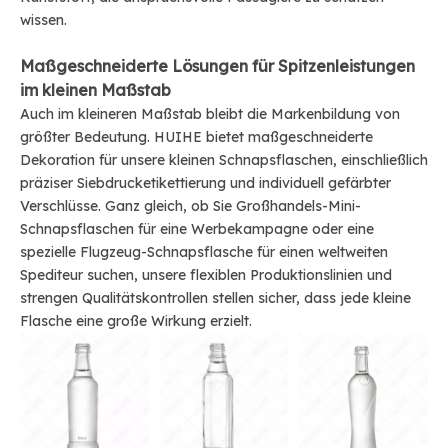
wissen.
Maßgeschneiderte Lösungen für Spitzenleistungen
im kleinen Maßstab
Auch im kleineren Maßstab bleibt die Markenbildung von
größter Bedeutung. HUIHE bietet maßgeschneiderte
Dekoration für unsere kleinen Schnapsflaschen, einschließlich
präziser Siebdrucketikettierung und individuell gefärbter
Verschlüsse. Ganz gleich, ob Sie Großhandels-Mini-
Schnapsflaschen für eine Werbekampagne oder eine
spezielle Flugzeug-Schnapsflasche für einen weltweiten
Spediteur suchen, unsere flexiblen Produktionslinien und
strengen Qualitätskontrollen stellen sicher, dass jede kleine
Flasche eine große Wirkung erzielt.