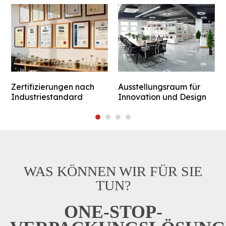
Zertifizierungen nach
Ausstellungsraum für
Industriestandard
Innovation und Design
WAS KÖNNEN WIR FÜR SIE
TUN?
ONE-STOP-