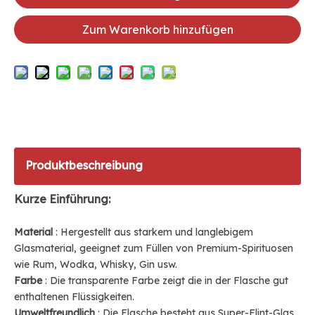
Zum Warenkorb hinzufügen
Produktbeschreibung
Kurze Einführung:
Material
: Hergestellt aus starkem und langlebigem
Glasmaterial, geeignet zum Füllen von Premium-Spirituosen
wie Rum, Wodka, Whisky, Gin usw.
Farbe
: Die transparente Farbe zeigt die in der Flasche gut
enthaltenen Flüssigkeiten.
Umweltfreundlich
: Die Flasche besteht aus
Super-Flint-Glas
,