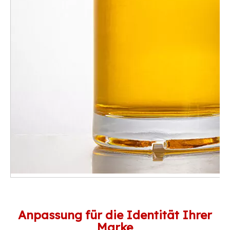
Anpassung für die Identität Ihrer
Marke