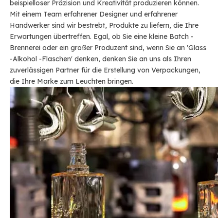
beispielloser Präzision und Kreativität produzieren können.
Mit einem Team erfahrener Designer und erfahrener
Handwerker sind wir bestrebt, Produkte zu liefern, die Ihre
Erwartungen übertreffen. Egal, ob Sie eine kleine Batch -
Brennerei oder ein großer Produzent sind, wenn Sie an 'Glass
-Alkohol -Flaschen' denken, denken Sie an uns als Ihren
zuverlässigen Partner für die Erstellung von Verpackungen,
die Ihre Marke zum Leuchten bringen.