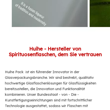
Huihe - Hersteller von
Spirituosenflaschen, dem Sie vertrauen
Huihe Pack
ist ein führender Innovator in der
Glasverpackungsbranche. Wir sind bestrebt, qualitativ
hochwertige Glasflaschenlösungen für Glasflüssigkeiten
bereitzustellen, die Innovation und Funktionalität
kombinieren. Unser Bundesstaat - von - Die -
Kunstfertigungseinrichtungen sind mit fortschrittlicher
Technologie ausgestattet, sodass wir Flaschen mit