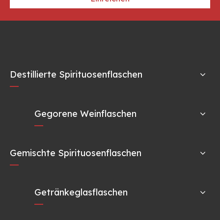
Destillierte Spirituosenflaschen
Gegorene Weinflaschen
Gemischte Spirituosenflaschen
Getränkeglasflaschen