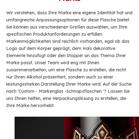
Wir verstehen, dass Ihre Marke eine eigene Identität hat und
umfangreiche Anpassungsoptionen für diese Flasche bietet.
Sie können aus verschiedenen Größen auswählen, um Ihre
spezifischen Produktanforderungen zu erfüllen.
Markenmöglichkeiten sind reichlich vorhanden, egal ob das
Logo auf dem Körper geprägt, dem Hals dekorative
Elemente hinzufügt oder den Stopper an das Thema Ihrer
Marke passt. Unser Team wird eng mit Ihnen
zusammenarbeiten, um eine Flasche zu erstellen, die nicht
nur Ihren Alkohol präsentiert, sondern auch zu einer
leistungsstarken Darstellung Ihrer Marke wird. Auf der Suche
nach 'Custom - Markenglas -Schnapsflaschen '? Lassen Sie
uns Ihnen helfen, eine Verpackungslösung zu erstellen, die
Ihre Marke hervorhebt.