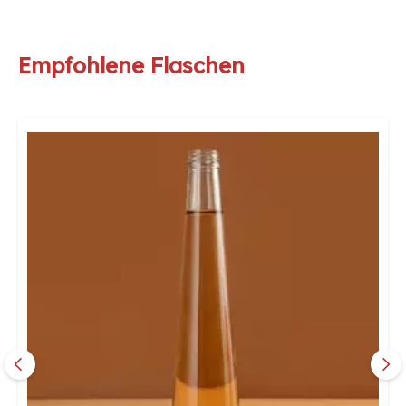
Empfohlene Flaschen