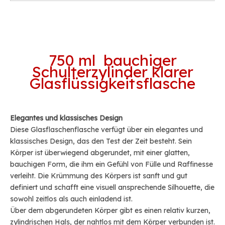
750 ml bauchiger
Schulterzylinder klarer
Glasflüssigkeitsflasche
Elegantes und klassisches Design
Diese Glasflaschenflasche verfügt über ein elegantes und
klassisches Design, das den Test der Zeit besteht. Sein
Körper ist überwiegend abgerundet, mit einer glatten,
bauchigen Form, die ihm ein Gefühl von Fülle und Raffinesse
verleiht. Die Krümmung des Körpers ist sanft und gut
definiert und schafft eine visuell ansprechende Silhouette, die
sowohl zeitlos als auch einladend ist.
Über dem abgerundeten Körper gibt es einen relativ kurzen,
zylindrischen Hals, der nahtlos mit dem Körper verbunden ist.