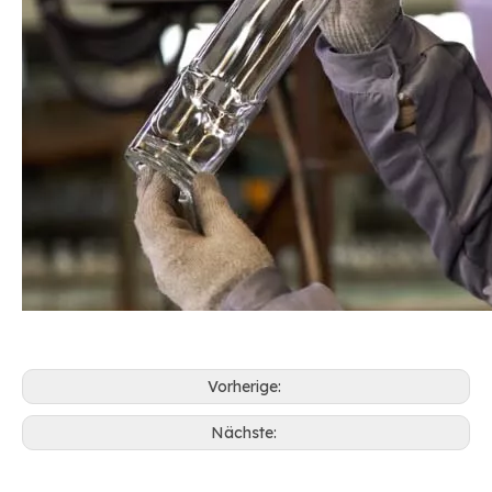
Vorherige:
Nächste: