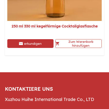
250 ml 330 ml kegelförmige Cocktailglasflasche
Zum Warenkorb
erkundigen
hinzufügen
KONTAKTIERE UNS
Xuzhou Huihe International Trade Co., LTD