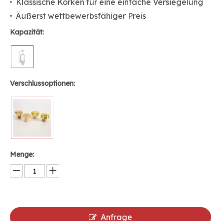
Klassische Korken für eine einfache Versiegelung
Äußerst wettbewerbsfähiger Preis
Kapazität:
Verschlussoptionen:
Menge:
Anfrage