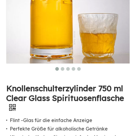
Knollenschulterzylinder 750 ml
Clear Glass Spirituosenflasche
Flint -Glas für die einfache Anzeige
Perfekte Größe für alkoholische Getränke