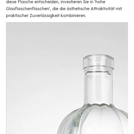
diese Flasche entscheiden, investieren Sie in 'hohe
Glasflaschenflaschen', die die ästhetische Attraktivität mit
praktischer Zuverlässigkeit kombinieren.