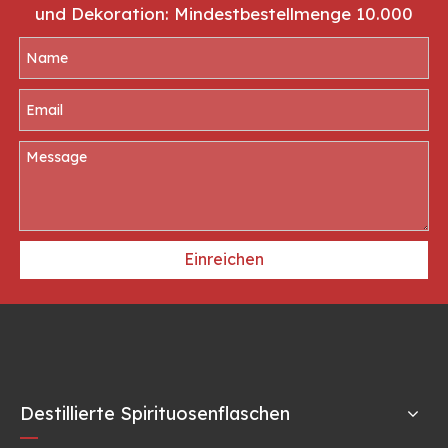
und Dekoration: Mindestbestellmenge 10.000
Einreichen
Destillierte Spirituosenflaschen