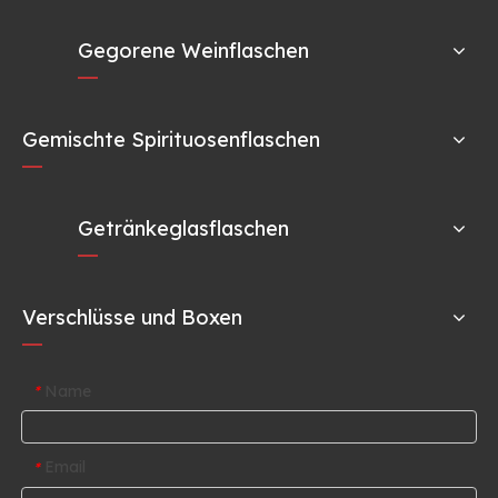
Gegorene Weinflaschen
Gemischte Spirituosenflaschen
Getränkeglasflaschen
Verschlüsse und Boxen
Name
*
Email
*