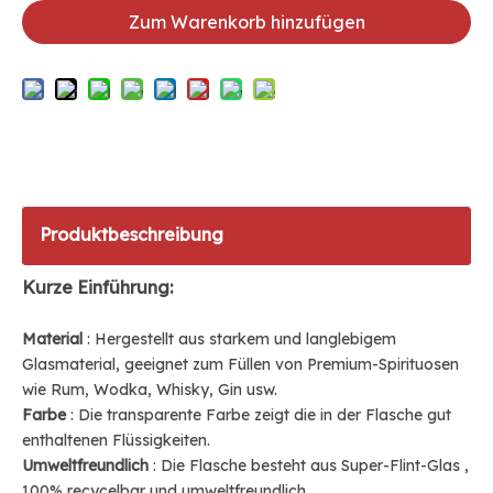
Zum Warenkorb hinzufügen
Produktbeschreibung
Kurze Einführung:
Material
: Hergestellt aus starkem und langlebigem
Glasmaterial, geeignet zum Füllen von Premium-Spirituosen
wie Rum, Wodka, Whisky, Gin usw.
Farbe
: Die transparente Farbe zeigt die in der Flasche gut
enthaltenen Flüssigkeiten.
Umweltfreundlich
: Die Flasche besteht aus
Super-Flint-Glas
,
100% recycelbar und umweltfreundlich.