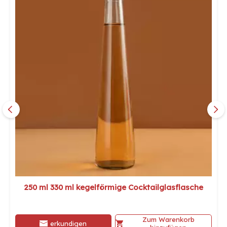
250 ml 330 ml kegelförmige Cocktailglasflasche
Zum Warenkorb
erkundigen