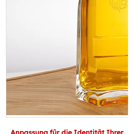
Anpassung für die Identität Ihrer