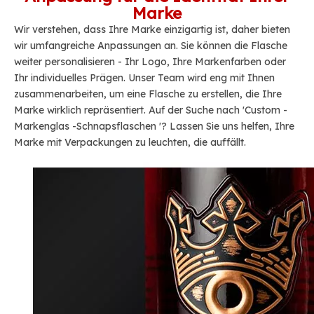
Marke
Wir verstehen, dass Ihre Marke einzigartig ist, daher bieten
wir umfangreiche Anpassungen an. Sie können die Flasche
weiter personalisieren - Ihr Logo, Ihre Markenfarben oder
Ihr individuelles Prägen. Unser Team wird eng mit Ihnen
zusammenarbeiten, um eine Flasche zu erstellen, die Ihre
Marke wirklich repräsentiert. Auf der Suche nach 'Custom -
Markenglas -Schnapsflaschen '? Lassen Sie uns helfen, Ihre
Marke mit Verpackungen zu leuchten, die auffällt.