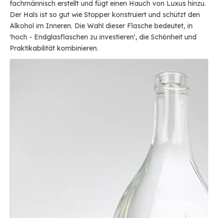
fachmännisch erstellt und fügt einen Hauch von Luxus hinzu.
Der Hals ist so gut wie Stopper konstruiert und schützt den
Alkohol im Inneren. Die Wahl dieser Flasche bedeutet, in
'hoch - Endglasflaschen zu investieren', die Schönheit und
Praktikabilität kombinieren.