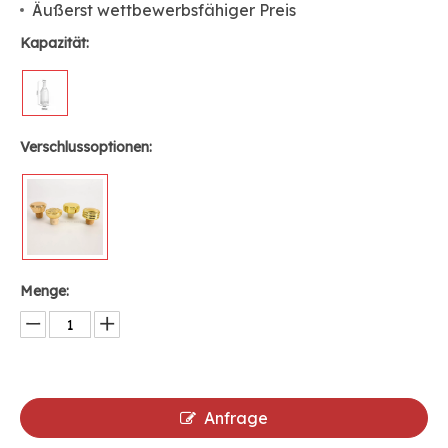
Äußerst wettbewerbsfähiger Preis
Kapazität:
Verschlussoptionen:
Menge:
Anfrage