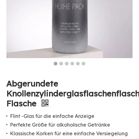
Abgerundete
Knollenzylinderglasflaschenflasc
Flasche
Flint -Glas für die einfache Anzeige
Perfekte Größe für alkoholische Getränke
Klassische Korken für eine einfache Versiegelung