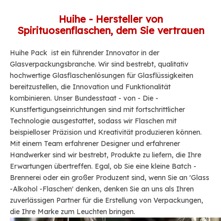
Huihe - Hersteller von
Spirituosenflaschen, dem Sie vertrauen
Huihe Pack
ist ein führender Innovator in der
Glasverpackungsbranche. Wir sind bestrebt, qualitativ
hochwertige Glasflaschenlösungen für Glasflüssigkeiten
bereitzustellen, die Innovation und Funktionalität
kombinieren. Unser Bundesstaat - von - Die -
Kunstfertigungseinrichtungen sind mit fortschrittlicher
Technologie ausgestattet, sodass wir Flaschen mit
beispielloser Präzision und Kreativität produzieren können.
Mit einem Team erfahrener Designer und erfahrener
Handwerker sind wir bestrebt, Produkte zu liefern, die Ihre
Erwartungen übertreffen. Egal, ob Sie eine kleine Batch -
Brennerei oder ein großer Produzent sind, wenn Sie an 'Glass
-Alkohol -Flaschen' denken, denken Sie an uns als Ihren
zuverlässigen Partner für die Erstellung von Verpackungen,
die Ihre Marke zum Leuchten bringen.