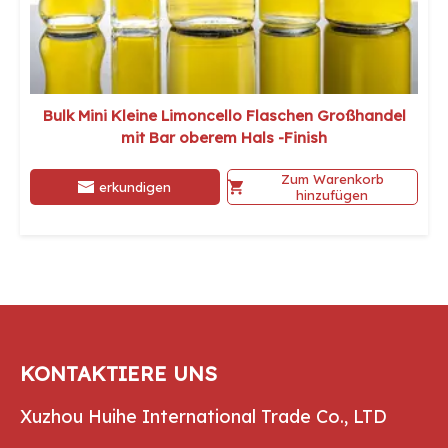
Bulk Mini Kleine Limoncello Flaschen Großhandel
mit Bar oberem Hals -Finish
Zum Warenkorb
erkundigen
hinzufügen
KONTAKTIERE UNS
Xuzhou Huihe International Trade Co., LTD