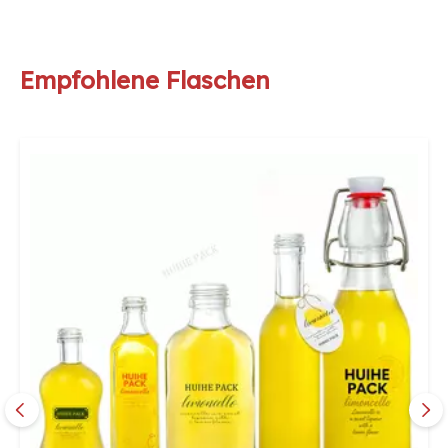
Empfohlene Flaschen