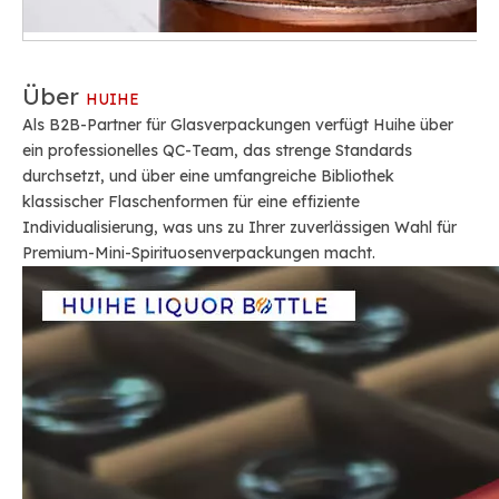
Über
HUIHE
Als B2B-Partner für Glasverpackungen verfügt Huihe über
ein professionelles QC-Team, das strenge Standards
durchsetzt, und über eine umfangreiche Bibliothek
klassischer Flaschenformen für eine effiziente
Individualisierung, was uns zu Ihrer zuverlässigen Wahl für
Premium-Mini-Spirituosenverpackungen macht.