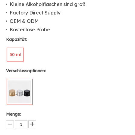
Kleine Alkoholflaschen sind groß
Factory Direct Supply
OEM & ODM
Kostenlose Probe
Kapazität:
50 ml
Verschlussoptionen:
Menge: