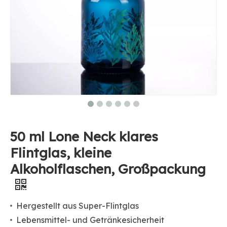
50 ml Lone Neck klares
Flintglas, kleine
Alkoholflaschen, Großpackung
Hergestellt aus Super-Flintglas
Lebensmittel- und Getränkesicherheit