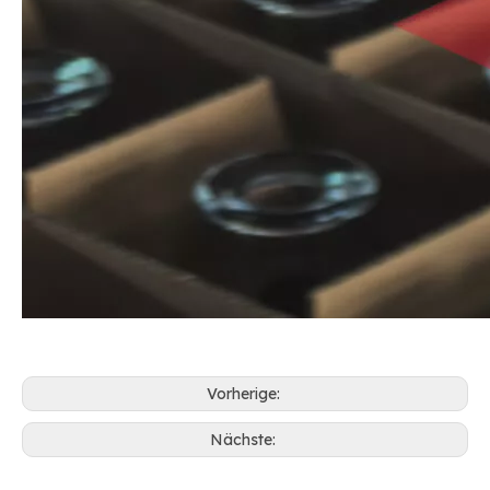
Vorherige:
Nächste: