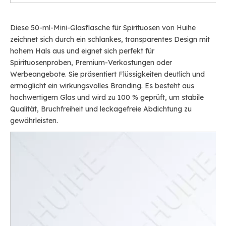
Diese 50-ml-Mini-Glasflasche für Spirituosen von Huihe
zeichnet sich durch ein schlankes, transparentes Design mit
hohem Hals aus und eignet sich perfekt für
Spirituosenproben, Premium-Verkostungen oder
Werbeangebote. Sie präsentiert Flüssigkeiten deutlich und
ermöglicht ein wirkungsvolles Branding. Es besteht aus
hochwertigem Glas und wird zu 100 % geprüft, um stabile
Qualität, Bruchfreiheit und leckagefreie Abdichtung zu
gewährleisten.