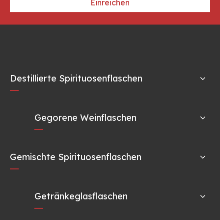
Einreichen
Destillierte Spirituosenflaschen
Gegorene Weinflaschen
Gemischte Spirituosenflaschen
Getränkeglasflaschen