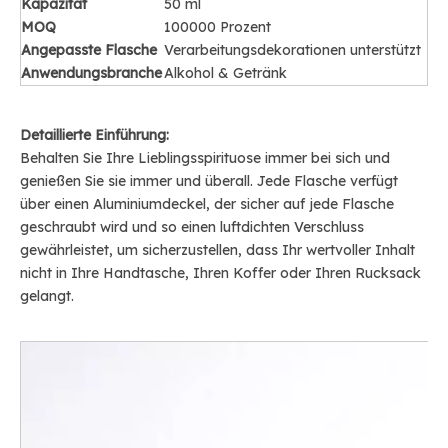
Kapazität
50 ml
MOQ
100000 Prozent
Angepasste Flasche
Verarbeitungsdekorationen unterstützt
Anwendungsbranche
Alkohol & Getränk
Detaillierte Einführung:
Behalten Sie Ihre Lieblingsspirituose immer bei sich und
genießen Sie sie immer und überall. Jede Flasche verfügt
über einen Aluminiumdeckel, der sicher auf jede Flasche
geschraubt wird und so einen luftdichten Verschluss
gewährleistet, um sicherzustellen, dass Ihr wertvoller Inhalt
nicht in Ihre Handtasche, Ihren Koffer oder Ihren Rucksack
gelangt.