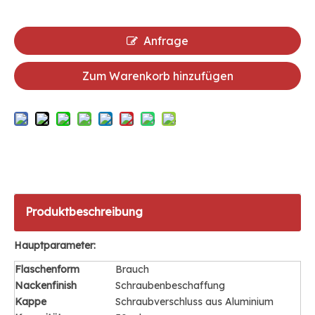
Anfrage
Zum Warenkorb hinzufügen
Produktbeschreibung
Hauptparameter:
Flaschenform
Brauch
Nackenfinish
Schraubenbeschaffung
Kappe
Schraubverschluss aus Aluminium