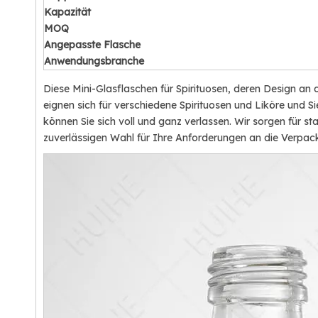
Kapazität
MOQ
Angepasste Flasche
Anwendungsbranche
Diese Mini-Glasflaschen für Spirituosen, deren Design an 
eignen sich für verschiedene Spirituosen und Liköre und S
können Sie sich voll und ganz verlassen. Wir sorgen für st
zuverlässigen Wahl für Ihre Anforderungen an die Verpac