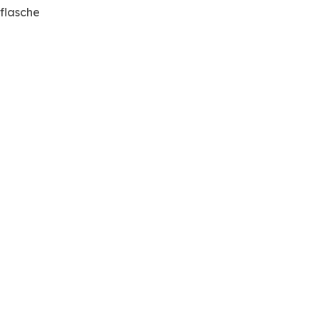
flasche