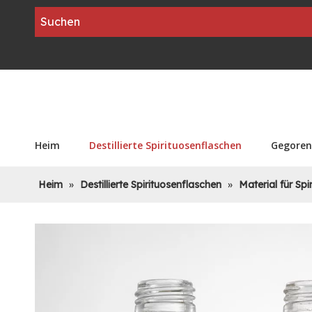
Heim
Destillierte Spirituosenflaschen
Gegoren
Heim
»
Destillierte Spirituosenflaschen
»
Material für Sp