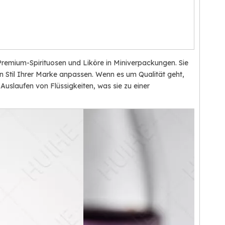
 Premium-Spirituosen und Liköre in Miniverpackungen. Sie
en Stil Ihrer Marke anpassen. Wenn es um Qualität geht,
 Auslaufen von Flüssigkeiten, was sie zu einer