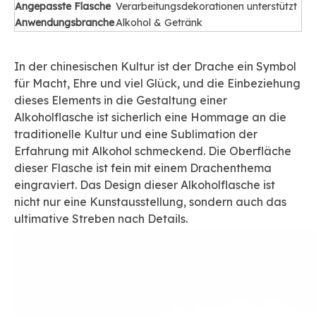
Angepasste Flasche
Verarbeitungsdekorationen unterstützt
Anwendungsbranche
Alkohol & Getränk
In der chinesischen Kultur ist der Drache ein Symbol
für Macht, Ehre und viel Glück, und die Einbeziehung
dieses Elements in die Gestaltung einer
Alkoholflasche ist sicherlich eine Hommage an die
traditionelle Kultur und eine Sublimation der
Erfahrung mit Alkohol schmeckend. Die Oberfläche
dieser Flasche ist fein mit einem Drachenthema
eingraviert. Das Design dieser Alkoholflasche ist
nicht nur eine Kunstausstellung, sondern auch das
ultimative Streben nach Details.