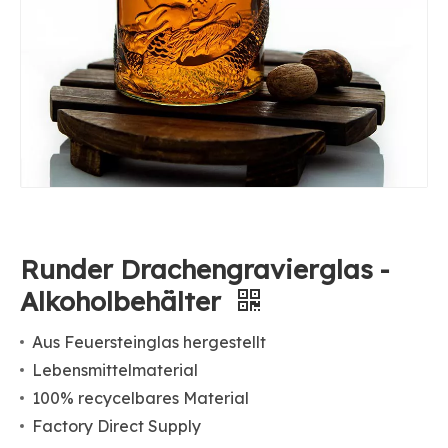
Runder Drachengravierglas -
Alkoholbehälter
Aus Feuersteinglas hergestellt
Lebensmittelmaterial
100% recycelbares Material
Factory Direct Supply