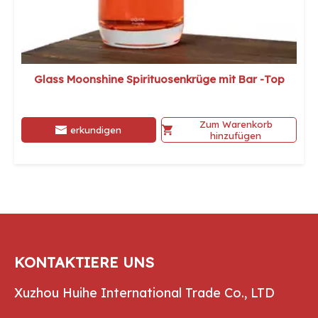
Glass Moonshine Spirituosenkrüge mit Bar -Top
Zum Warenkorb
erkundigen
hinzufügen
KONTAKTIERE UNS
Xuzhou Huihe International Trade Co., LTD