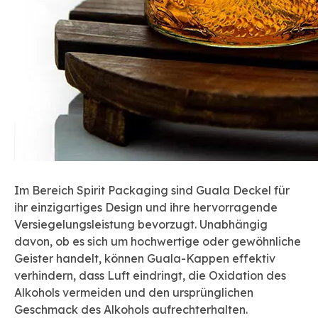
Im Bereich Spirit Packaging sind Guala Deckel für
ihr einzigartiges Design und ihre hervorragende
Versiegelungsleistung bevorzugt. Unabhängig
davon, ob es sich um hochwertige oder gewöhnliche
Geister handelt, können Guala-Kappen effektiv
verhindern, dass Luft eindringt, die Oxidation des
Alkohols vermeiden und den ursprünglichen
Geschmack des Alkohols aufrechterhalten.