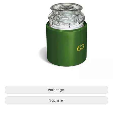
Vorherige:
Nächste: