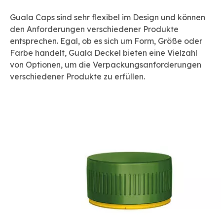
Guala Caps sind sehr flexibel im Design und können
den Anforderungen verschiedener Produkte
entsprechen. Egal, ob es sich um Form, Größe oder
Farbe handelt, Guala Deckel bieten eine Vielzahl
von Optionen, um die Verpackungsanforderungen
verschiedener Produkte zu erfüllen.