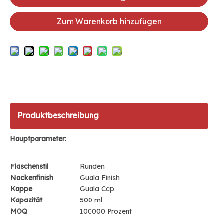
Zum Warenkorb hinzufügen
Produktbeschreibung
Hauptparameter:
Flaschenstil
Runden
Nackenfinish
Guala Finish
Kappe
Guala Cap
Kapazität
500 ml
MOQ
100000 Prozent