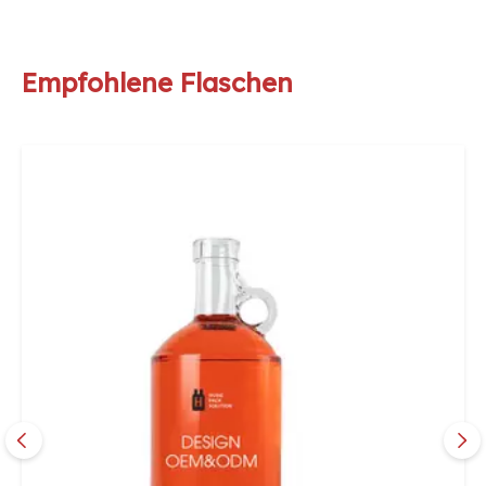
Empfohlene Flaschen