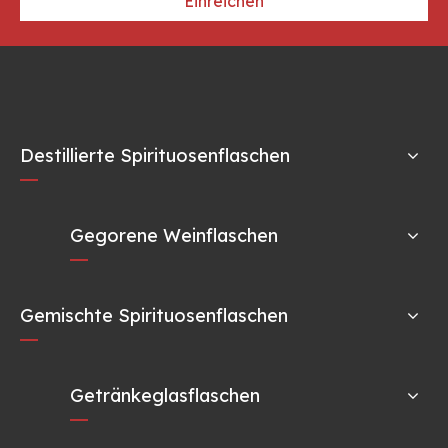
Einreichen
Destillierte Spirituosenflaschen
Gegorene Weinflaschen
Gemischte Spirituosenflaschen
Getränkeglasflaschen