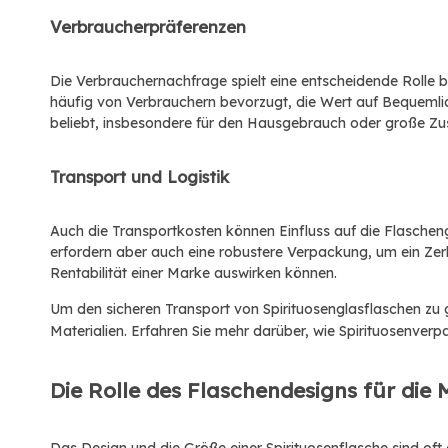
Verbraucherpräferenzen
Die Verbrauchernachfrage spielt eine entscheidende Rolle 
häufig von Verbrauchern bevorzugt, die Wert auf Bequemlic
beliebt, insbesondere für den Hausgebrauch oder große Z
Transport und Logistik
Auch die Transportkosten können Einfluss auf die Flaschen
erfordern aber auch eine robustere Verpackung, um ein Zerbr
Rentabilität einer Marke auswirken können.
Um den sicheren Transport von Spirituosenglasflaschen zu
Materialien. Erfahren Sie mehr darüber, wie Spirituosenve
Die Rolle des Flaschendesigns für die 