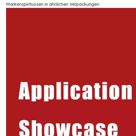
Markenspirituosen in ähnlichen Verpackungen: