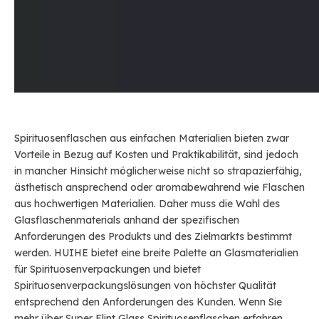
Spirituosenflaschen aus einfachen Materialien bieten zwar
Vorteile in Bezug auf Kosten und Praktikabilität, sind jedoch
in mancher Hinsicht möglicherweise nicht so strapazierfähig,
ästhetisch ansprechend oder aromabewahrend wie Flaschen
aus hochwertigen Materialien. Daher muss die Wahl des
Glasflaschenmaterials anhand der spezifischen
Anforderungen des Produkts und des Zielmarkts bestimmt
werden. HUIHE bietet eine breite Palette an Glasmaterialien
für Spirituosenverpackungen und bietet
Spirituosenverpackungslösungen von höchster Qualität
entsprechend den Anforderungen des Kunden. Wenn Sie
mehr über Super Flint Glass Spirituosenflaschen erfahren