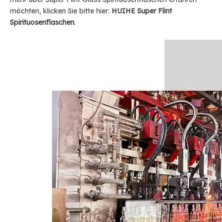
möchten, klicken Sie bitte hier:
HUIHE Super Flint
Spirituosenflaschen
.