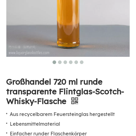
Großhandel 720 ml runde
transparente Flintglas-Scotch-
Whisky-Flasche
Aus recycelbarem Feuersteinglas hergestellt
Lebensmittelmaterial
Einfacher runder Flaschenkörper