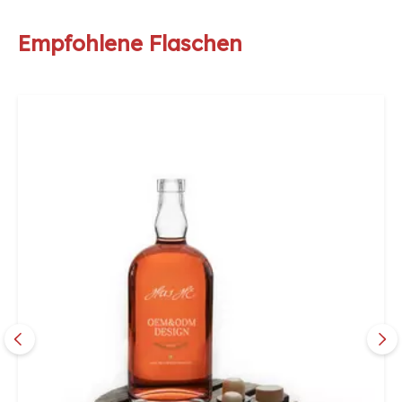
Empfohlene Flaschen