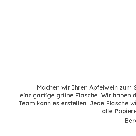
Machen wir Ihren Apfelwein zum St
einzigartige grüne Flasche. Wir haben 
Team kann es erstellen. Jede Flasche 
alle Papier
Ber