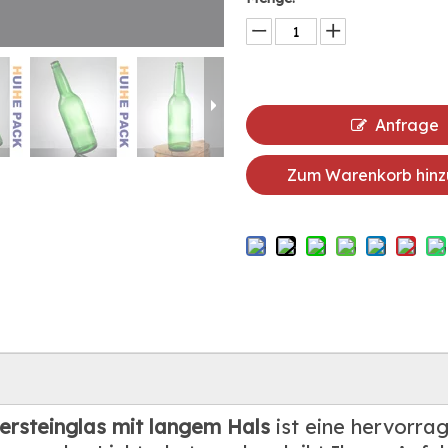
Anfrage
Zum Warenkorb hinz
ersteinglas mit langem Hals
ist eine hervorra