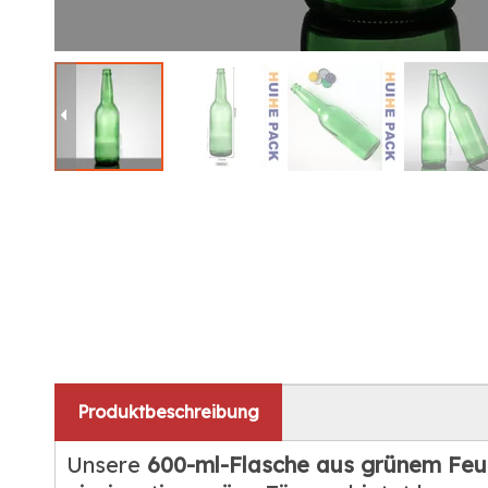
Produktbeschreibung
Unsere
600-ml-Flasche aus grünem Feu