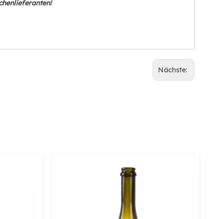
henlieferanten!
Nächste: