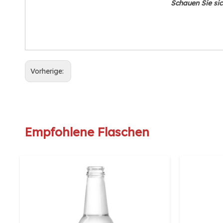
Schauen Sie sic
Vorherige:
Empfohlene Flaschen