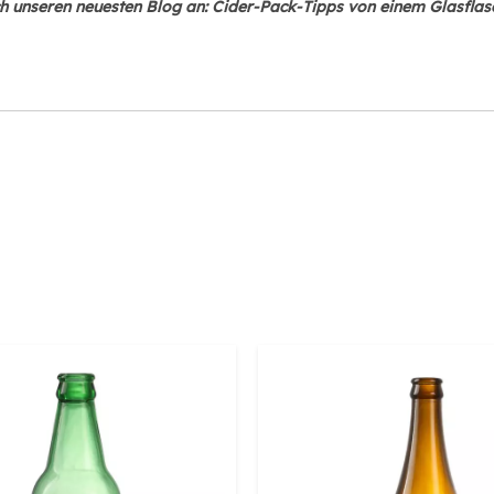
h unseren neuesten Blog an: Cider-Pack-Tipps von einem Glasflasc