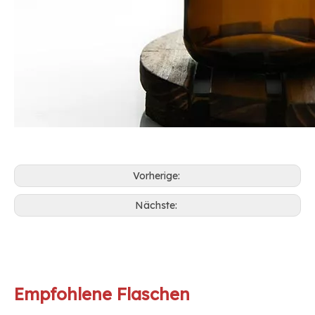
Vorherige:
Nächste:
Empfohlene Flaschen