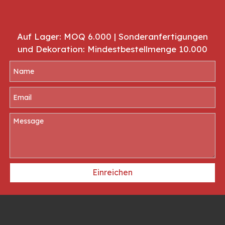
Auf Lager: MOQ 6.000 | Sonderanfertigungen
und Dekoration: Mindestbestellmenge 10.000
Einreichen