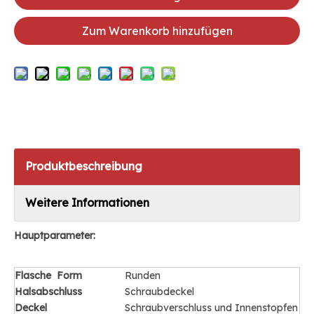
Zum Warenkorb hinzufügen
Produktbeschreibung
Weitere Informationen
Hauptparameter:
Flasche
Form
Runden
Halsabschluss
Schraubdeckel
Deckel
Schraubverschluss und Innenstopfen