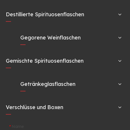
Destillierte Spirituosenflaschen
Gegorene Weinflaschen
Gemischte Spirituosenflaschen
Getränkeglasflaschen
Verschlüsse und Boxen
Name
*