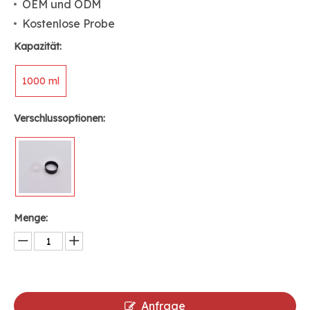
OEM und ODM
Kostenlose Probe
Kapazität:
1000 ml
Verschlussoptionen:
Menge:
Anfrage