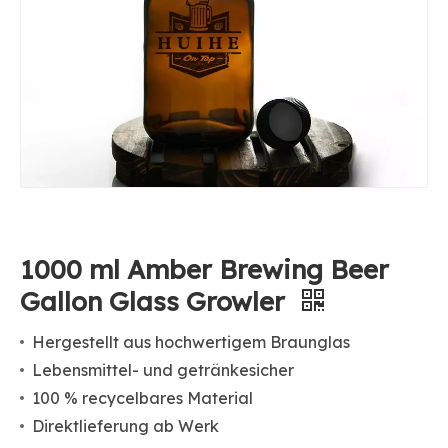
1000 ml Amber Brewing Beer
Gallon Glass Growler
Hergestellt aus hochwertigem Braunglas
Lebensmittel- und getränkesicher
100 % recycelbares Material
Direktlieferung ab Werk