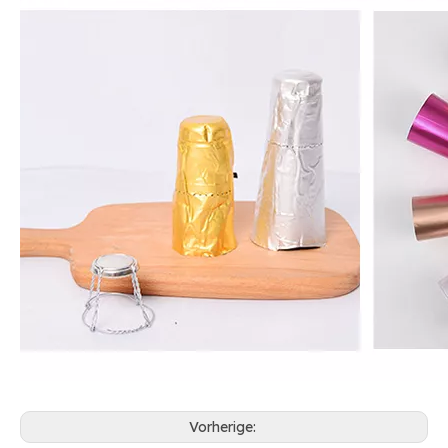
Vorherige: