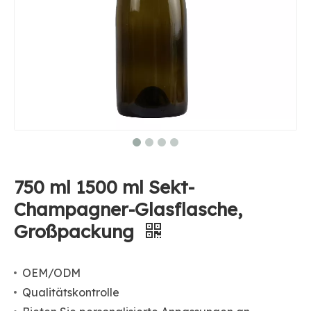
750 ml 1500 ml Sekt-
Champagner-Glasflasche,
Großpackung
OEM/ODM
Qualitätskontrolle