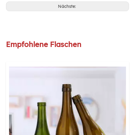
Nächste:
Empfohlene Flaschen