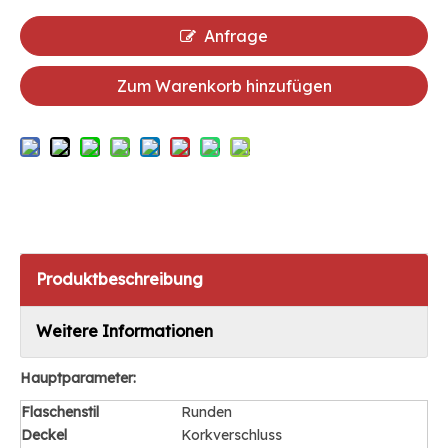
Anfrage
Zum Warenkorb hinzufügen
Produktbeschreibung
Weitere Informationen
Hauptparameter:
Flaschenstil
Runden
Deckel
Korkverschluss