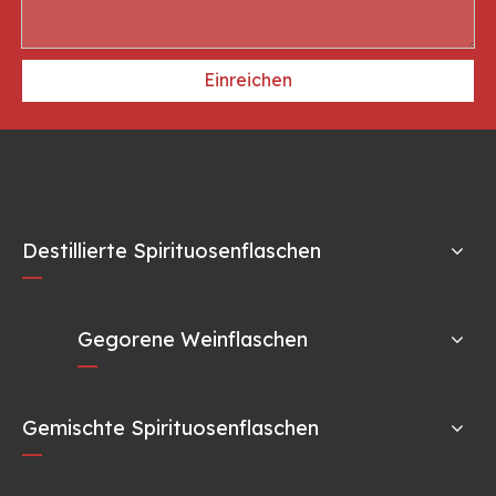
Einreichen
Destillierte Spirituosenflaschen
Gegorene Weinflaschen
Gemischte Spirituosenflaschen