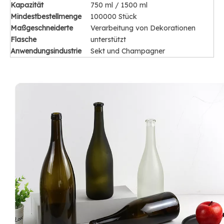
Kapazität
750 ml / 1500 ml
Mindestbestellmenge
100000 Stück
Maßgeschneiderte
Verarbeitung von Dekorationen
Flasche
unterstützt
Anwendungsindustrie
Sekt und Champagner