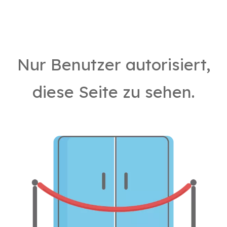
Nur Benutzer autorisiert,
diese Seite zu sehen.